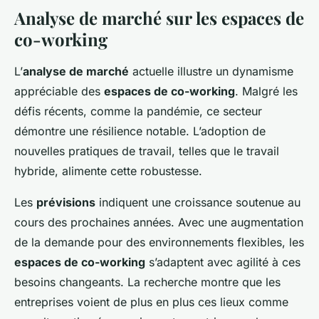
Analyse de marché sur les espaces de
co-working
L’
analyse de marché
actuelle illustre un dynamisme
appréciable des
espaces de co-working
. Malgré les
défis récents, comme la pandémie, ce secteur
démontre une résilience notable. L’adoption de
nouvelles pratiques de travail, telles que le travail
hybride, alimente cette robustesse.
Les
prévisions
indiquent une croissance soutenue au
cours des prochaines années. Avec une augmentation
de la demande pour des environnements flexibles, les
espaces de co-working
s’adaptent avec agilité à ces
besoins changeants. La recherche montre que les
entreprises voient de plus en plus ces lieux comme