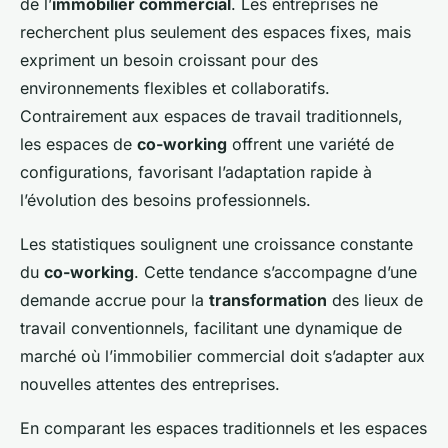
de l’
immobilier commercial
. Les entreprises ne
recherchent plus seulement des espaces fixes, mais
expriment un besoin croissant pour des
environnements flexibles et collaboratifs.
Contrairement aux espaces de travail traditionnels,
les espaces de
co-working
offrent une variété de
configurations, favorisant l’adaptation rapide à
l’évolution des besoins professionnels.
Les statistiques soulignent une croissance constante
du
co-working
. Cette tendance s’accompagne d’une
demande accrue pour la
transformation
des lieux de
travail conventionnels, facilitant une dynamique de
marché où l’immobilier commercial doit s’adapter aux
nouvelles attentes des entreprises.
En comparant les espaces traditionnels et les espaces