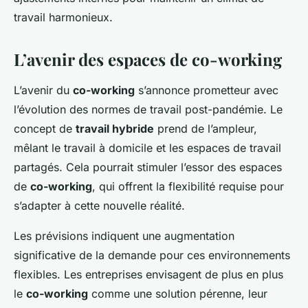
travail harmonieux.
L’avenir des espaces de co-working
L’avenir du
co-working
s’annonce prometteur avec
l’évolution des normes de travail post-pandémie. Le
concept de
travail hybride
prend de l’ampleur,
mêlant le travail à domicile et les espaces de travail
partagés. Cela pourrait stimuler l’essor des espaces
de
co-working
, qui offrent la flexibilité requise pour
s’adapter à cette nouvelle réalité.
Les prévisions indiquent une augmentation
significative de la demande pour ces environnements
flexibles. Les entreprises envisagent de plus en plus
le
co-working
comme une solution pérenne, leur