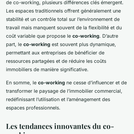
de co-working, plusieurs différences clés émergent.
Les espaces traditionnels offrent généralement une
stabilité et un contrôle total sur l’environnement de
travail mais manquent souvent de la flexibilité et du
coût variable que propose le
co-working
. D’autre
part, le
co-working
est souvent plus dynamique,
permettant aux entreprises de bénéficier de
ressources partagées et de réduire les coûts
immobiliers de manière significative.
En somme, le
co-working
ne cesse d’influencer et de
transformer le paysage de l’immobilier commercial,
redéfinissant l’utilisation et l’aménagement des
espaces professionnels.
Les tendances innovantes du co-