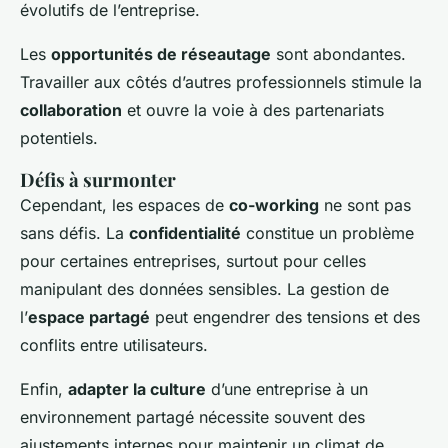
évolutifs de l’entreprise.
Les
opportunités de réseautage
sont abondantes.
Travailler aux côtés d’autres professionnels stimule la
collaboration
et ouvre la voie à des partenariats
potentiels.
Défis à surmonter
Cependant, les espaces de
co-working
ne sont pas
sans défis. La
confidentialité
constitue un problème
pour certaines entreprises, surtout pour celles
manipulant des données sensibles. La gestion de
l’
espace partagé
peut engendrer des tensions et des
conflits entre utilisateurs.
Enfin,
adapter la culture
d’une entreprise à un
environnement partagé nécessite souvent des
ajustements internes pour maintenir un climat de