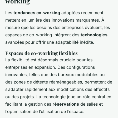
working
Les
tendances co-working
adoptées récemment
mettent en lumière des innovations marquantes. À
mesure que les besoins des entreprises évoluent, les
espaces de co-working intègrent des
technologies
avancées pour offrir une adaptabilité inédite.
Espaces de co-working flexibles
La flexibilité est désormais cruciale pour les
entreprises en expansion. Des configurations
innovantes, telles que des bureaux modulables ou
des zones de détente réaménageables, permettent de
s’adapter rapidement aux modifications des effectifs
ou des projets. La technologie joue un rôle central en
facilitant la gestion des
réservations
de salles et
l’optimisation de l’utilisation de l’espace.