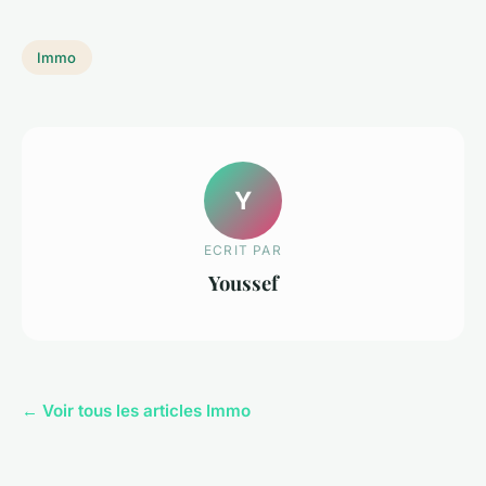
Immo
Y
ECRIT PAR
Youssef
← Voir tous les articles Immo