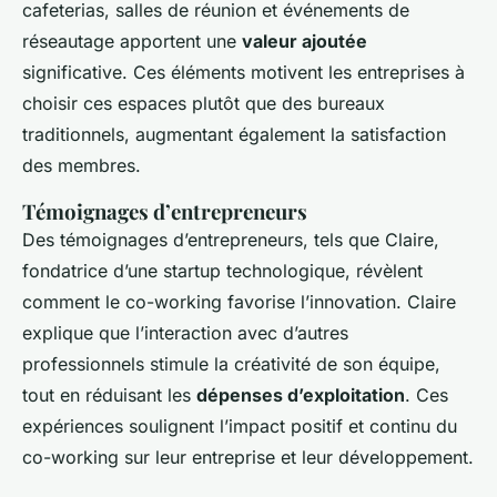
cafeterias, salles de réunion et événements de
réseautage apportent une
valeur ajoutée
significative. Ces éléments motivent les entreprises à
choisir ces espaces plutôt que des bureaux
traditionnels, augmentant également la satisfaction
des membres.
Témoignages d’entrepreneurs
Des témoignages d’entrepreneurs, tels que Claire,
fondatrice d’une startup technologique, révèlent
comment le co-working favorise l’innovation. Claire
explique que l’interaction avec d’autres
professionnels stimule la créativité de son équipe,
tout en réduisant les
dépenses d’exploitation
. Ces
expériences soulignent l’impact positif et continu du
co-working sur leur entreprise et leur développement.