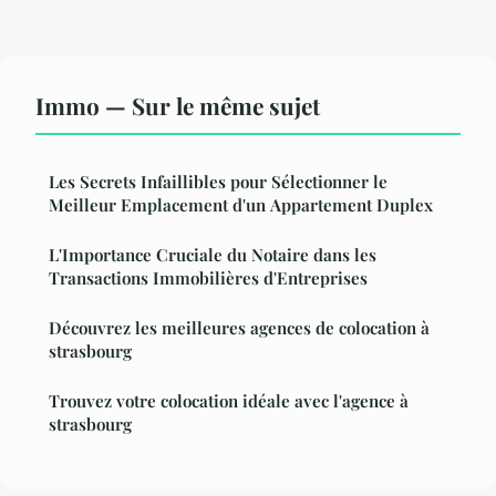
Immo — Sur le même sujet
Les Secrets Infaillibles pour Sélectionner le
Meilleur Emplacement d'un Appartement Duplex
L'Importance Cruciale du Notaire dans les
Transactions Immobilières d'Entreprises
Découvrez les meilleures agences de colocation à
strasbourg
Trouvez votre colocation idéale avec l'agence à
strasbourg