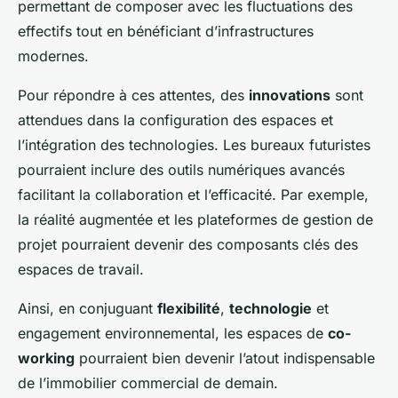
permettant de composer avec les fluctuations des
effectifs tout en bénéficiant d’infrastructures
modernes.
Pour répondre à ces attentes, des
innovations
sont
attendues dans la configuration des espaces et
l’intégration des technologies. Les bureaux futuristes
pourraient inclure des outils numériques avancés
facilitant la collaboration et l’efficacité. Par exemple,
la réalité augmentée et les plateformes de gestion de
projet pourraient devenir des composants clés des
espaces de travail.
Ainsi, en conjuguant
flexibilité
,
technologie
et
engagement environnemental, les espaces de
co-
working
pourraient bien devenir l’atout indispensable
de l’immobilier commercial de demain.