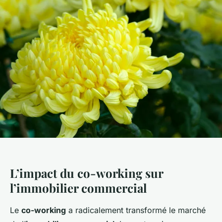
L’impact du co-working sur
l’immobilier commercial
Le
co-working
a radicalement transformé le marché