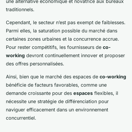
une alternative économique et novatrice aux bureaux
traditionnels.
Cependant, le secteur n’est pas exempt de faiblesses.
Parmi elles, la saturation possible du marché dans
certaines zones urbaines et la concurrence accrue.
Pour rester compétitifs, les fournisseurs de
co-
working
devront continuellement innover et proposer
des offres personnalisées.
Ainsi, bien que le marché des espaces de
co-working
bénéficie de facteurs favorables, comme une
demande croissante pour des
espaces
flexibles, il
nécessite une stratégie de différenciation pour
naviguer efficacement dans un environnement
concurrentiel.