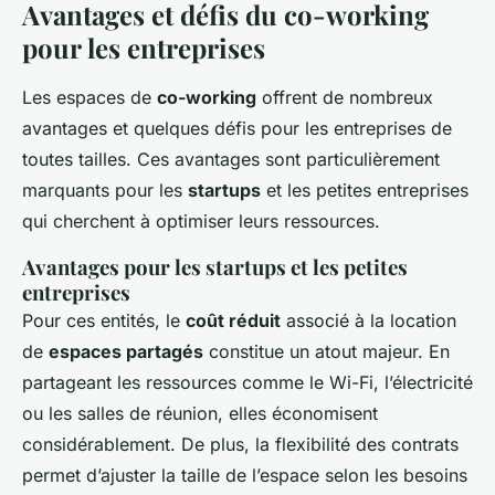
Avantages et défis du co-working
pour les entreprises
Les espaces de
co-working
offrent de nombreux
avantages et quelques défis pour les entreprises de
toutes tailles. Ces avantages sont particulièrement
marquants pour les
startups
et les petites entreprises
qui cherchent à optimiser leurs ressources.
Avantages pour les startups et les petites
entreprises
Pour ces entités, le
coût réduit
associé à la location
de
espaces partagés
constitue un atout majeur. En
partageant les ressources comme le Wi-Fi, l’électricité
ou les salles de réunion, elles économisent
considérablement. De plus, la flexibilité des contrats
permet d’ajuster la taille de l’espace selon les besoins