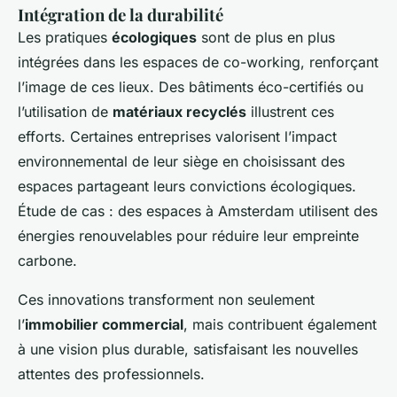
Intégration de la durabilité
Les pratiques
écologiques
sont de plus en plus
intégrées dans les espaces de co-working, renforçant
l’image de ces lieux. Des bâtiments éco-certifiés ou
l’utilisation de
matériaux recyclés
illustrent ces
efforts. Certaines entreprises valorisent l’impact
environnemental de leur siège en choisissant des
espaces partageant leurs convictions écologiques.
Étude de cas : des espaces à Amsterdam utilisent des
énergies renouvelables pour réduire leur empreinte
carbone.
Ces innovations transforment non seulement
l’
immobilier commercial
, mais contribuent également
à une vision plus durable, satisfaisant les nouvelles
attentes des professionnels.