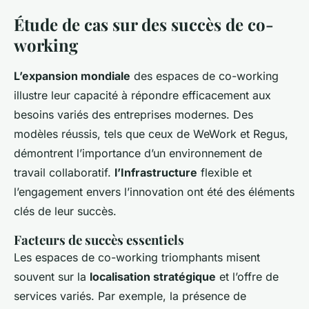
Étude de cas sur des succès de co-
working
L’expansion mondiale
des espaces de co-working
illustre leur capacité à répondre efficacement aux
besoins variés des entreprises modernes. Des
modèles réussis, tels que ceux de WeWork et Regus,
démontrent l’importance d’un environnement de
travail collaboratif.
l’Infrastructure
flexible et
l’engagement envers l’innovation ont été des éléments
clés de leur succès.
Facteurs de succès essentiels
Les espaces de co-working triomphants misent
souvent sur la
localisation stratégique
et l’offre de
services variés. Par exemple, la présence de