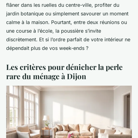
flâner dans les ruelles du centre-ville, profiter du
jardin botanique ou simplement savourer un moment
calme à la maison. Pourtant, entre deux réunions ou
une course à l’école, la poussière s’invite
discrètement. Et si l’ordre parfait de votre intérieur ne
dépendait plus de vos week-ends ?
Les critères pour dénicher la perle
rare du ménage à Dijon