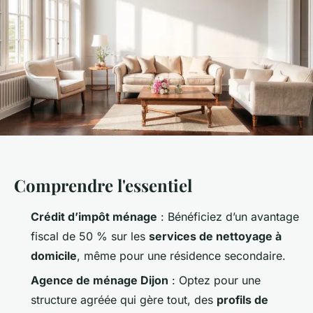
Comprendre l'essentiel
Crédit d’impôt ménage
: Bénéficiez d’un avantage
fiscal de 50 % sur les
services de nettoyage à
domicile
, même pour une résidence secondaire.
Agence de ménage Dijon
: Optez pour une
structure agréée qui gère tout, des
profils de