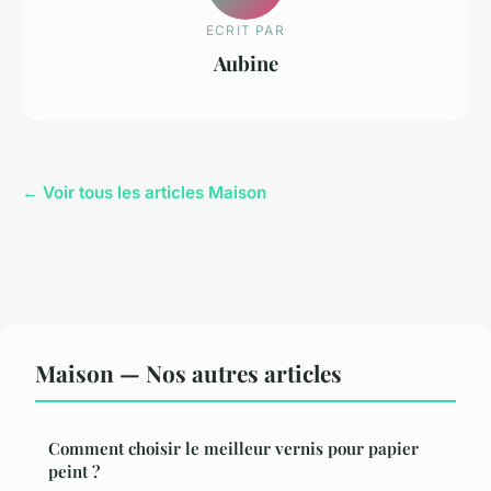
ECRIT PAR
Aubine
← Voir tous les articles Maison
Maison — Nos autres articles
Comment choisir le meilleur vernis pour papier
peint ?