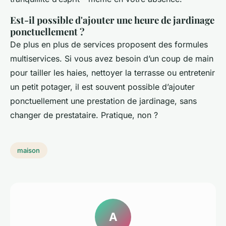
Est-il possible d'ajouter une heure de jardinage
ponctuellement ?
De plus en plus de services proposent des formules
multiservices. Si vous avez besoin d’un coup de main
pour tailler les haies, nettoyer la terrasse ou entretenir
un petit potager, il est souvent possible d’ajouter
ponctuellement une prestation de jardinage, sans
changer de prestataire. Pratique, non ?
maison
A