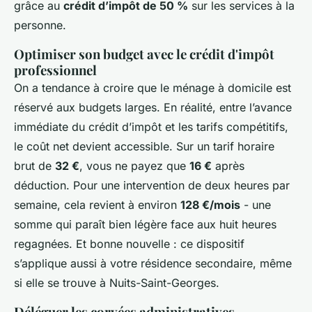
grâce au
crédit d’impôt de 50 %
sur les services à la
personne.
Optimiser son budget avec le crédit d'impôt
professionnel
On a tendance à croire que le ménage à domicile est
réservé aux budgets larges. En réalité, entre l’avance
immédiate du crédit d’impôt et les tarifs compétitifs,
le coût net devient accessible. Sur un tarif horaire
brut de
32 €
, vous ne payez que
16 €
après
déduction. Pour une intervention de deux heures par
semaine, cela revient à environ
128 €/mois
- une
somme qui paraît bien légère face aux huit heures
regagnées. Et bonne nouvelle : ce dispositif
s’applique aussi à votre résidence secondaire, même
si elle se trouve à Nuits-Saint-Georges.
Déléguer les corvées administratives