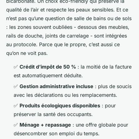
bicarbonate. Un choix eco-friendly qui préserve la
qualité de l’air et respecte les peaux sensibles. Et ce
n’est pas qu’une question de salle de bains ou de sols
: les zones souvent oubliées - dessous des meubles,
rails de douche, joints de carrelage - sont intégrées
au protocole. Parce que le propre, c’est aussi ce
qu’on ne voit pas.
✅
Crédit d’impôt de 50 %
: la moitié de la facture
est automatiquement déduite.
✅
Gestion administrative incluse
: plus de soucis
avec les déclarations ou les remplacements.
✅
Produits écologiques disponibles
: pour
préserver la santé des occupants.
✅
Ménage + repassage
: une offre globale pour
désencombrer son emploi du temps.