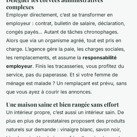
complexes
Employer directement, c’est se transformer en
employeur : contrat, bulletin de salaire, déclaration,
congés payés… Autant de tâches chronophages.
Alors que via un organisme agréé, tout est pris en
charge. L’agence gère la paie, les charges sociales,
les remplacements, et assume la
responsabilité
employeur
. Finis les tracasseries, vous profitez du
service, pas du paperasse. Et si votre femme de
ménage est malade ? Un remplaçant est prévu, sans
que vous ayez à courir les annonces.
Une maison saine et bien rangée sans effort
Un intérieur propre, c’est aussi un intérieur sain. De
plus en plus de prestataires proposent des produits
naturels sur demande : vinaigre blanc, savon noir,