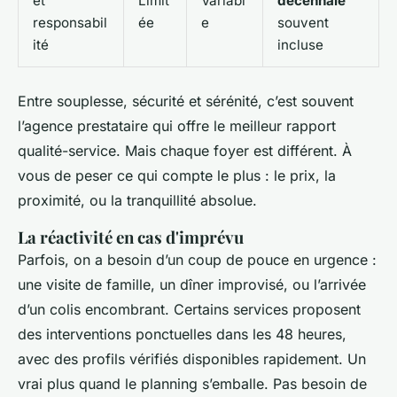
et
Limit
Variabl
décennale
responsabil
ée
e
souvent
ité
incluse
Entre souplesse, sécurité et sérénité, c’est souvent
l’agence prestataire qui offre le meilleur rapport
qualité-service. Mais chaque foyer est différent. À
vous de peser ce qui compte le plus : le prix, la
proximité, ou la tranquillité absolue.
La réactivité en cas d'imprévu
Parfois, on a besoin d’un coup de pouce en urgence :
une visite de famille, un dîner improvisé, ou l’arrivée
d’un colis encombrant. Certains services proposent
des interventions ponctuelles dans les 48 heures,
avec des profils vérifiés disponibles rapidement. Un
vrai plus quand le planning s’emballe. Pas besoin de