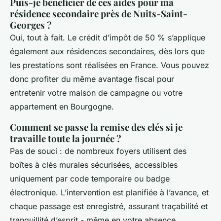
Puis-je bénéficier de ces aides pour ma
résidence secondaire près de Nuits-Saint-
Georges ?
Oui, tout à fait. Le crédit d’impôt de 50 % s’applique
également aux résidences secondaires, dès lors que
les prestations sont réalisées en France. Vous pouvez
donc profiter du même avantage fiscal pour
entretenir votre maison de campagne ou votre
appartement en Bourgogne.
Comment se passe la remise des clés si je
travaille toute la journée ?
Pas de souci : de nombreux foyers utilisent des
boîtes à clés murales sécurisées, accessibles
uniquement par code temporaire ou badge
électronique. L’intervention est planifiée à l’avance, et
chaque passage est enregistré, assurant traçabilité et
tranquillité d’esprit - même en votre absence.