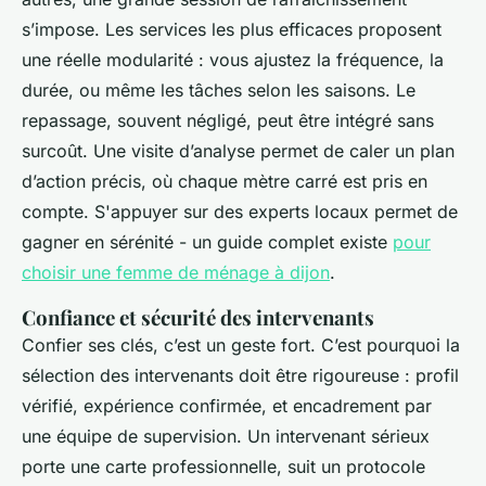
s’impose. Les services les plus efficaces proposent
une réelle modularité : vous ajustez la fréquence, la
durée, ou même les tâches selon les saisons. Le
repassage, souvent négligé, peut être intégré sans
surcoût. Une visite d’analyse permet de caler un plan
d’action précis, où chaque mètre carré est pris en
compte. S'appuyer sur des experts locaux permet de
gagner en sérénité - un guide complet existe
pour
choisir une femme de ménage à dijon
.
Confiance et sécurité des intervenants
Confier ses clés, c’est un geste fort. C’est pourquoi la
sélection des intervenants doit être rigoureuse : profil
vérifié, expérience confirmée, et encadrement par
une équipe de supervision. Un intervenant sérieux
porte une carte professionnelle, suit un protocole