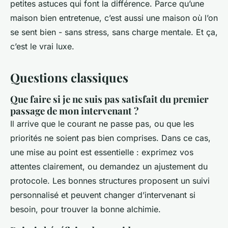
petites astuces qui font la différence. Parce qu’une
maison bien entretenue, c’est aussi une maison où l’on
se sent bien - sans stress, sans charge mentale. Et ça,
c’est le vrai luxe.
Questions classiques
Que faire si je ne suis pas satisfait du premier
passage de mon intervenant ?
Il arrive que le courant ne passe pas, ou que les
priorités ne soient pas bien comprises. Dans ce cas,
une mise au point est essentielle : exprimez vos
attentes clairement, ou demandez un ajustement du
protocole. Les bonnes structures proposent un suivi
personnalisé et peuvent changer d’intervenant si
besoin, pour trouver la bonne alchimie.