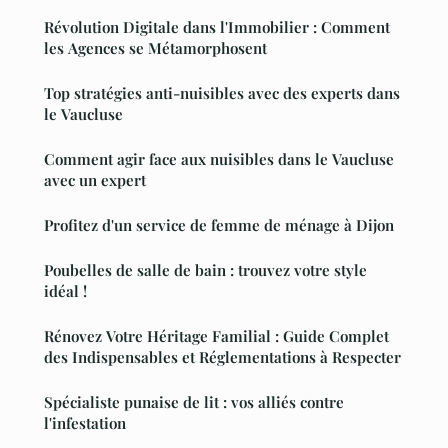
Révolution Digitale dans l'Immobilier : Comment
les Agences se Métamorphosent
Top stratégies anti-nuisibles avec des experts dans
le Vaucluse
Comment agir face aux nuisibles dans le Vaucluse
avec un expert
Profitez d'un service de femme de ménage à Dijon
Poubelles de salle de bain : trouvez votre style
idéal !
Rénovez Votre Héritage Familial : Guide Complet
des Indispensables et Réglementations à Respecter
Spécialiste punaise de lit : vos alliés contre
l'infestation