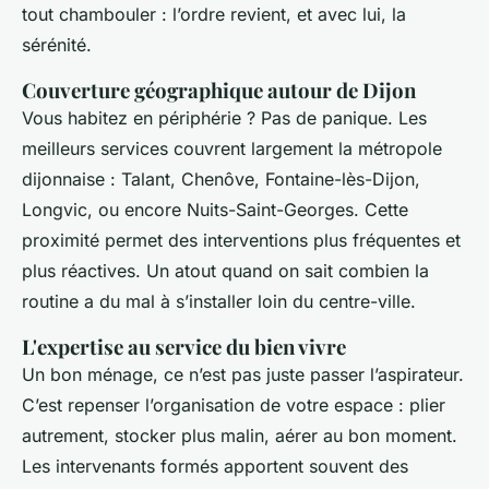
tout chambouler : l’ordre revient, et avec lui, la
sérénité.
Couverture géographique autour de Dijon
Vous habitez en périphérie ? Pas de panique. Les
meilleurs services couvrent largement la métropole
dijonnaise : Talant, Chenôve, Fontaine-lès-Dijon,
Longvic, ou encore Nuits-Saint-Georges. Cette
proximité permet des interventions plus fréquentes et
plus réactives. Un atout quand on sait combien la
routine a du mal à s’installer loin du centre-ville.
L'expertise au service du bien vivre
Un bon ménage, ce n’est pas juste passer l’aspirateur.
C’est repenser l’organisation de votre espace : plier
autrement, stocker plus malin, aérer au bon moment.
Les intervenants formés apportent souvent des