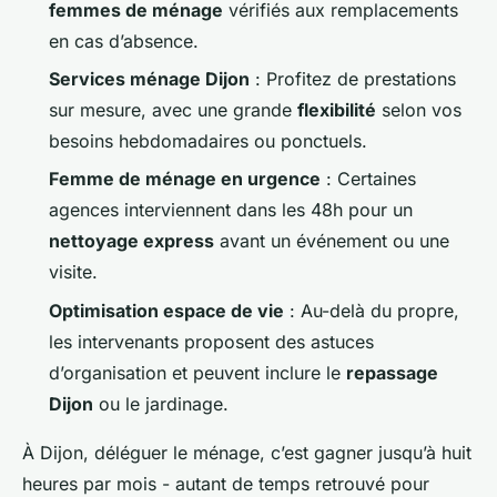
femmes de ménage
vérifiés aux remplacements
en cas d’absence.
Services ménage Dijon
: Profitez de prestations
sur mesure, avec une grande
flexibilité
selon vos
besoins hebdomadaires ou ponctuels.
Femme de ménage en urgence
: Certaines
agences interviennent dans les 48h pour un
nettoyage express
avant un événement ou une
visite.
Optimisation espace de vie
: Au-delà du propre,
les intervenants proposent des astuces
d’organisation et peuvent inclure le
repassage
Dijon
ou le jardinage.
À Dijon, déléguer le ménage, c’est gagner jusqu’à huit
heures par mois - autant de temps retrouvé pour