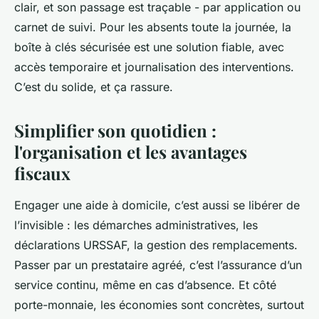
clair, et son passage est traçable - par application ou
carnet de suivi. Pour les absents toute la journée, la
boîte à clés sécurisée est une solution fiable, avec
accès temporaire et journalisation des interventions.
C’est du solide, et ça rassure.
Simplifier son quotidien :
l'organisation et les avantages
fiscaux
Engager une aide à domicile, c’est aussi se libérer de
l’invisible : les démarches administratives, les
déclarations URSSAF, la gestion des remplacements.
Passer par un prestataire agréé, c’est l’assurance d’un
service continu, même en cas d’absence. Et côté
porte-monnaie, les économies sont concrètes, surtout