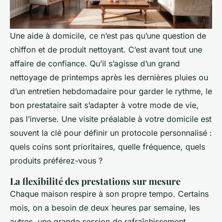
Une aide à domicile, ce n’est pas qu’une question de
chiffon et de produit nettoyant. C’est avant tout une
affaire de confiance. Qu’il s’agisse d’un grand
nettoyage de printemps après les dernières pluies ou
d’un entretien hebdomadaire pour garder le rythme, le
bon prestataire sait s’adapter à votre mode de vie,
pas l’inverse. Une visite préalable à votre domicile est
souvent la clé pour définir un protocole personnalisé :
quels coins sont prioritaires, quelle fréquence, quels
produits préférez-vous ?
La flexibilité des prestations sur mesure
Chaque maison respire à son propre tempo. Certains
mois, on a besoin de deux heures par semaine, les
autres, une grande session de rafraîchissement