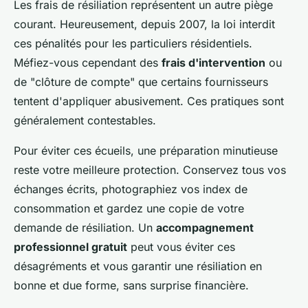
Les frais de résiliation représentent un autre piège
courant. Heureusement, depuis 2007, la loi interdit
ces pénalités pour les particuliers résidentiels.
Méfiez-vous cependant des
frais d'intervention
ou
de "clôture de compte" que certains fournisseurs
tentent d'appliquer abusivement. Ces pratiques sont
généralement contestables.
Pour éviter ces écueils, une préparation minutieuse
reste votre meilleure protection. Conservez tous vos
échanges écrits, photographiez vos index de
consommation et gardez une copie de votre
demande de résiliation. Un
accompagnement
professionnel gratuit
peut vous éviter ces
désagréments et vous garantir une résiliation en
bonne et due forme, sans surprise financière.