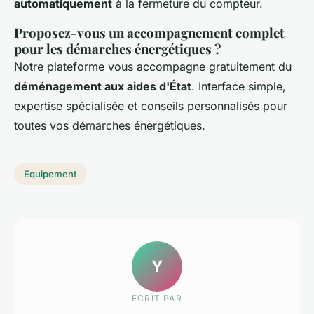
automatiquement
à la fermeture du compteur.
Proposez-vous un accompagnement complet
pour les démarches énergétiques ?
Notre plateforme vous accompagne gratuitement du
déménagement aux aides d'État
. Interface simple,
expertise spécialisée et conseils personnalisés pour
toutes vos démarches énergétiques.
Equipement
Y
ECRIT PAR