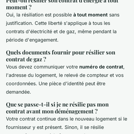
Peut-on résilier son contrat d'énergie à tout
moment ?
Oui, la résiliation est possible
à tout moment
sans
justification. Cette liberté s'applique à tous les
contrats d'électricité et de gaz, même pendant la
période d'engagement.
Quels documents fournir pour résilier son
contrat de gaz ?
Vous devez communiquer votre
numéro de contrat
,
l'adresse du logement, le relevé de compteur et vos
coordonnées. Une pièce d'identité peut être
demandée.
Que se passe-t-il si je ne résilie pas mon
contrat avant mon déménagement ?
Votre contrat continue dans le nouveau logement si le
fournisseur y est présent. Sinon, il se résilie