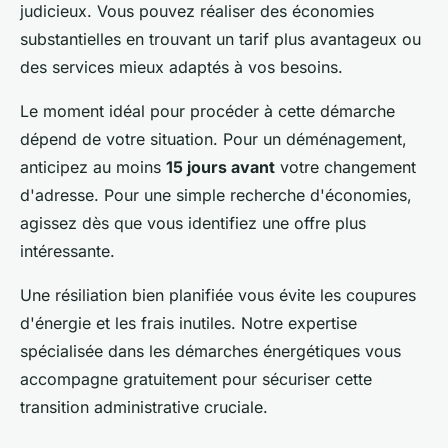
judicieux. Vous pouvez réaliser des économies
substantielles en trouvant un tarif plus avantageux ou
des services mieux adaptés à vos besoins.
Le moment idéal pour procéder à cette démarche
dépend de votre situation. Pour un déménagement,
anticipez au moins
15 jours avant
votre changement
d'adresse. Pour une simple recherche d'économies,
agissez dès que vous identifiez une offre plus
intéressante.
Une résiliation bien planifiée vous évite les coupures
d'énergie et les frais inutiles. Notre expertise
spécialisée dans les démarches énergétiques vous
accompagne gratuitement pour sécuriser cette
transition administrative cruciale.