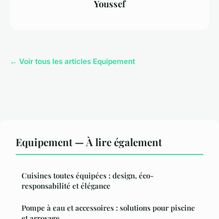
Youssef
← Voir tous les articles Equipement
Equipement — À lire également
Cuisines toutes équipées : design, éco-
responsabilité et élégance
Pompe à eau et accessoires : solutions pour piscine
et arrosage