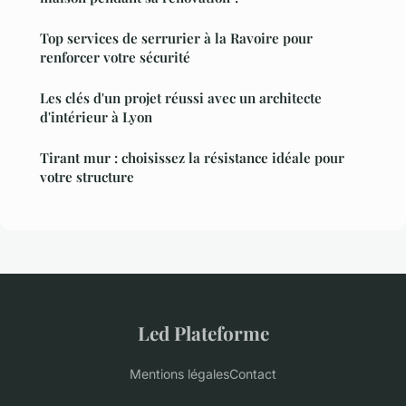
Top services de serrurier à la Ravoire pour
renforcer votre sécurité
Les clés d'un projet réussi avec un architecte
d'intérieur à Lyon
Tirant mur : choisissez la résistance idéale pour
votre structure
Led Plateforme
Mentions légales
Contact