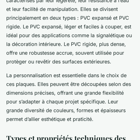
caractérisés par leur légèreté, leur résistance à l’eau
et leur facilité de manipulation. Elles se divisent
principalement en deux types : PVC expansé et PVC
rigide. Le PVC expansé, léger et faciles à couper, est
idéal pour des applications comme la signalétique ou
la décoration intérieure. Le PVC rigide, plus dense,
offre une robustesse accrue, souvent utilisée pour
protèger ou revêtir des surfaces extérieures.
La personnalisation est essentielle dans le choix de
ces plaques. Elles peuvent être découpées selon des
dimensions précises, offrant une grande flexibilité
pour s’adapter à chaque projet spécifique. Leur
grande diversité de couleurs, formes et épaisseurs
permet d’allier esthétique et praticité.
Types et propriétés techniques des