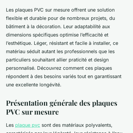
Les plaques PVC sur mesure offrent une solution
flexible et durable pour de nombreux projets, du
bâtiment à la décoration. Leur adaptabilité aux
dimensions spécifiques optimise l’efficacité et
l’esthétique. Léger, résistant et facile à installer, ce
matériau séduit autant les professionnels que les
particuliers souhaitant allier praticité et design
personnalisé. Découvrez comment ces plaques
répondent à des besoins variés tout en garantissant
une excellente longévité.
Présentation générale des plaques
PVC sur mesure
Les
plaque pvc
sont des matériaux polyvalents,