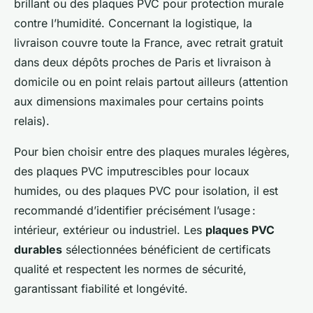
brillant ou des plaques PVC pour protection murale
contre l’humidité. Concernant la logistique, la
livraison couvre toute la France, avec retrait gratuit
dans deux dépôts proches de Paris et livraison à
domicile ou en point relais partout ailleurs (attention
aux dimensions maximales pour certains points
relais).
Pour bien choisir entre des plaques murales légères,
des plaques PVC imputrescibles pour locaux
humides, ou des plaques PVC pour isolation, il est
recommandé d’identifier précisément l’usage :
intérieur, extérieur ou industriel. Les
plaques PVC
durables
sélectionnées bénéficient de certificats
qualité et respectent les normes de sécurité,
garantissant fiabilité et longévité.