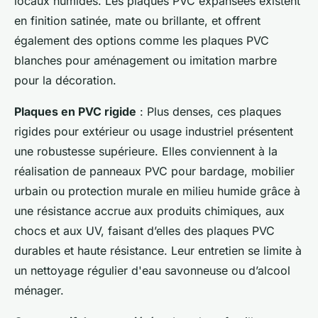
locaux humides. Les plaques PVC expansées existent
en finition satinée, mate ou brillante, et offrent
également des options comme les plaques PVC
blanches pour aménagement ou imitation marbre
pour la décoration.
Plaques en PVC rigide
: Plus denses, ces plaques
rigides pour extérieur ou usage industriel présentent
une robustesse supérieure. Elles conviennent à la
réalisation de panneaux PVC pour bardage, mobilier
urbain ou protection murale en milieu humide grâce à
une résistance accrue aux produits chimiques, aux
chocs et aux UV, faisant d’elles des plaques PVC
durables et haute résistance. Leur entretien se limite à
un nettoyage régulier d'eau savonneuse ou d’alcool
ménager.