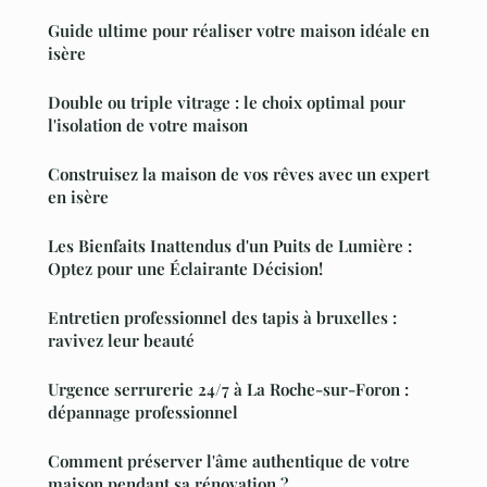
Guide ultime pour réaliser votre maison idéale en
isère
Double ou triple vitrage : le choix optimal pour
l'isolation de votre maison
Construisez la maison de vos rêves avec un expert
en isère
Les Bienfaits Inattendus d'un Puits de Lumière :
Optez pour une Éclairante Décision!
Entretien professionnel des tapis à bruxelles :
ravivez leur beauté
Urgence serrurerie 24/7 à La Roche-sur-Foron :
dépannage professionnel
Comment préserver l'âme authentique de votre
maison pendant sa rénovation ?