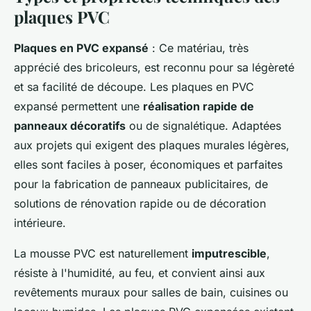
plaques PVC
Plaques en PVC expansé
: Ce matériau, très
apprécié des bricoleurs, est reconnu pour sa légèreté
et sa facilité de découpe. Les plaques en PVC
expansé permettent une
réalisation rapide de
panneaux décoratifs
ou de signalétique. Adaptées
aux projets qui exigent des plaques murales légères,
elles sont faciles à poser, économiques et parfaites
pour la fabrication de panneaux publicitaires, de
solutions de rénovation rapide ou de décoration
intérieure.
La mousse PVC est naturellement
imputrescible
,
résiste à l'humidité, au feu, et convient ainsi aux
revêtements muraux pour salles de bain, cuisines ou