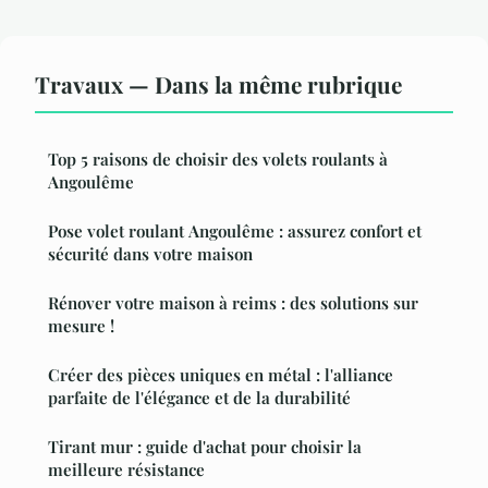
Travaux — Dans la même rubrique
Top 5 raisons de choisir des volets roulants à
Angoulême
Pose volet roulant Angoulême : assurez confort et
sécurité dans votre maison
Rénover votre maison à reims : des solutions sur
mesure !
Créer des pièces uniques en métal : l'alliance
parfaite de l'élégance et de la durabilité
Tirant mur : guide d'achat pour choisir la
meilleure résistance