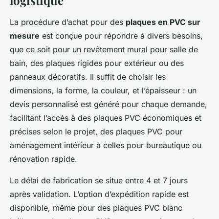
logistique
La procédure d’achat pour des
plaques en PVC sur
mesure
est conçue pour répondre à divers besoins,
que ce soit pour un revêtement mural pour salle de
bain, des plaques rigides pour extérieur ou des
panneaux décoratifs. Il suffit de choisir les
dimensions, la forme, la couleur, et l’épaisseur : un
devis personnalisé est généré pour chaque demande,
facilitant l’accès à des plaques PVC économiques et
précises selon le projet, des plaques PVC pour
aménagement intérieur à celles pour bureautique ou
rénovation rapide.
Le délai de fabrication se situe entre 4 et 7 jours
après validation. L’option d’expédition rapide est
disponible, même pour des plaques PVC blanc