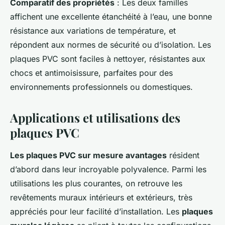
Comparatif des propriétés
: Les deux familles
affichent une excellente étanchéité à l’eau, une bonne
résistance aux variations de température, et
répondent aux normes de sécurité ou d’isolation. Les
plaques PVC sont faciles à nettoyer, résistantes aux
chocs et antimoisissure, parfaites pour des
environnements professionnels ou domestiques.
Applications et utilisations des
plaques PVC
Les plaques PVC sur mesure avantages
résident
d’abord dans leur incroyable polyvalence. Parmi les
utilisations les plus courantes, on retrouve les
revêtements muraux intérieurs et extérieurs, très
appréciés pour leur facilité d’installation. Les
plaques