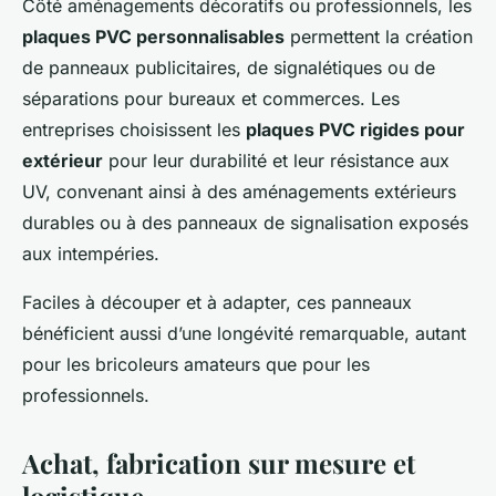
Côté aménagements décoratifs ou professionnels, les
plaques PVC personnalisables
permettent la création
de panneaux publicitaires, de signalétiques ou de
séparations pour bureaux et commerces. Les
entreprises choisissent les
plaques PVC rigides pour
extérieur
pour leur durabilité et leur résistance aux
UV, convenant ainsi à des aménagements extérieurs
durables ou à des panneaux de signalisation exposés
aux intempéries.
Faciles à découper et à adapter, ces panneaux
bénéficient aussi d’une longévité remarquable, autant
pour les bricoleurs amateurs que pour les
professionnels.
Achat, fabrication sur mesure et