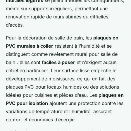
murales légères
se plient à toutes les configurations,
même sur supports irréguliers, permettant une
rénovation rapide de murs abîmés ou difficiles
d’accès.
Pour la décoration de salle de bain, les
plaques en
PVC murales à coller
résistent à l’humidité et se
distinguent comme revêtement mural pour salle de
bain : elles sont
faciles à poser
et n’exigent aucun
entretien particulier. Leur surface lisse empêche le
développement de moisissures, ce qui en fait des
plaques PVC pour locaux humides ou des solutions
idéales pour cuisines et pièces d’eau. Les
plaques en
PVC pour isolation
ajoutent une protection contre les
variations de température et l’humidité, assurant
confort et économies d’énergie.