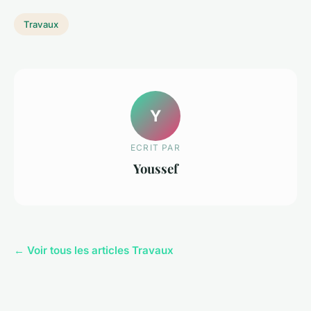
Travaux
Y
ECRIT PAR
Youssef
← Voir tous les articles Travaux