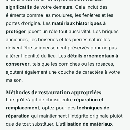
significatifs
de votre demeure. Cela inclut des
éléments comme les moulures, les fenêtres et les
portes d’origine. Les
matériaux historiques à
protéger
jouent un rôle tout aussi vital. Les briques
anciennes, les boiseries et les pierres naturelles
doivent être soigneusement préservés pour ne pas
altérer l’identité du lieu. Les
détails ornementaux à
conserver
, tels que les corniches ou les rosaces,
ajoutent également une couche de caractère à votre
maison.
Méthodes de restauration appropriées
Lorsqu’il s’agit de choisir entre
réparation et
remplacement
, optez pour des
techniques de
réparation
qui maintiennent l’intégrité originale plutôt
que de tout substituer. L’
utilisation de matériaux