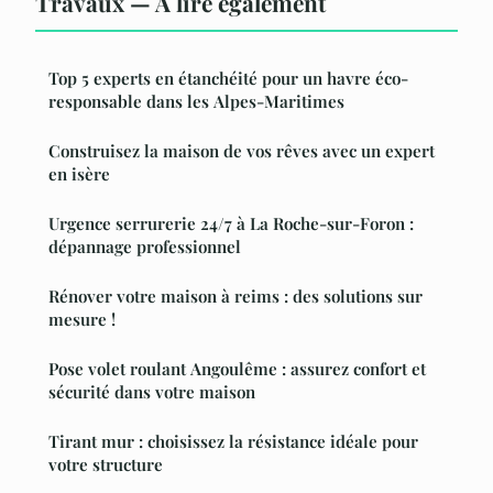
Travaux — À lire également
Top 5 experts en étanchéité pour un havre éco-
responsable dans les Alpes-Maritimes
Construisez la maison de vos rêves avec un expert
en isère
Urgence serrurerie 24/7 à La Roche-sur-Foron :
dépannage professionnel
Rénover votre maison à reims : des solutions sur
mesure !
Pose volet roulant Angoulême : assurez confort et
sécurité dans votre maison
Tirant mur : choisissez la résistance idéale pour
votre structure