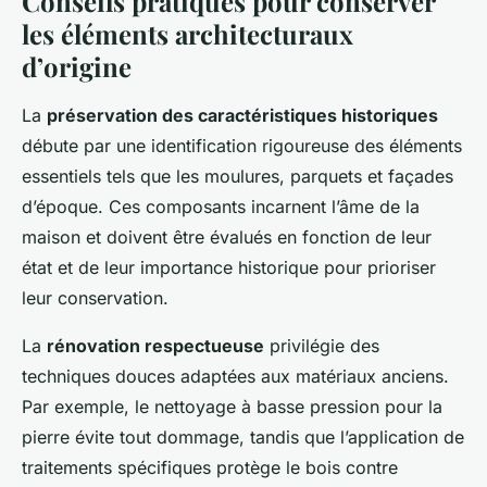
Conseils pratiques pour conserver
les éléments architecturaux
d’origine
La
préservation des caractéristiques historiques
débute par une identification rigoureuse des éléments
essentiels tels que les moulures, parquets et façades
d’époque. Ces composants incarnent l’âme de la
maison et doivent être évalués en fonction de leur
état et de leur importance historique pour prioriser
leur conservation.
La
rénovation respectueuse
privilégie des
techniques douces adaptées aux matériaux anciens.
Par exemple, le nettoyage à basse pression pour la
pierre évite tout dommage, tandis que l’application de
traitements spécifiques protège le bois contre