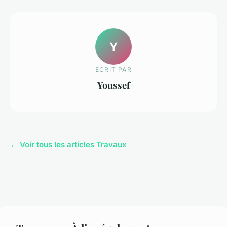
Y
ECRIT PAR
Youssef
← Voir tous les articles Travaux