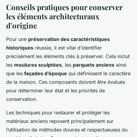
Conseils pratiques pour conserver
les éléments architecturaux
d’origine
Pour une
préservation des caractéristiques
historiques
réussie, il est vital d’identifier
précisément les éléments clés à préserver. Cela inclut
les
moulures sculptées
, les
parquets anciens
ainsi
que les
façades d’époque
qui définissent le caractère
de la maison. Ces composants doivent être évalués
pour déterminer leur état et les priorités de
conservation.
Les techniques pour restaurer et protéger les
matériaux anciens reposent principalement sur
l’utilisation de méthodes douces et respectueuses du