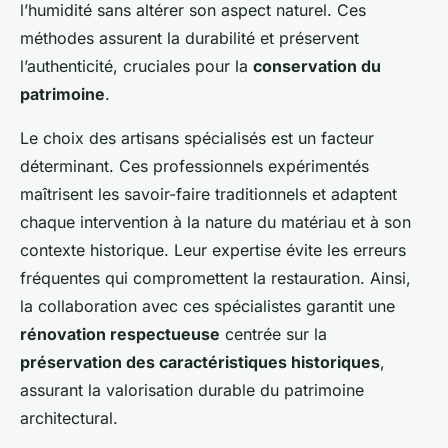
l’humidité sans altérer son aspect naturel. Ces
méthodes assurent la durabilité et préservent
l’authenticité, cruciales pour la
conservation du
patrimoine
.
Le choix des artisans spécialisés est un facteur
déterminant. Ces professionnels expérimentés
maîtrisent les savoir-faire traditionnels et adaptent
chaque intervention à la nature du matériau et à son
contexte historique. Leur expertise évite les erreurs
fréquentes qui compromettent la restauration. Ainsi,
la collaboration avec ces spécialistes garantit une
rénovation respectueuse
centrée sur la
préservation des caractéristiques historiques
,
assurant la valorisation durable du patrimoine
architectural.