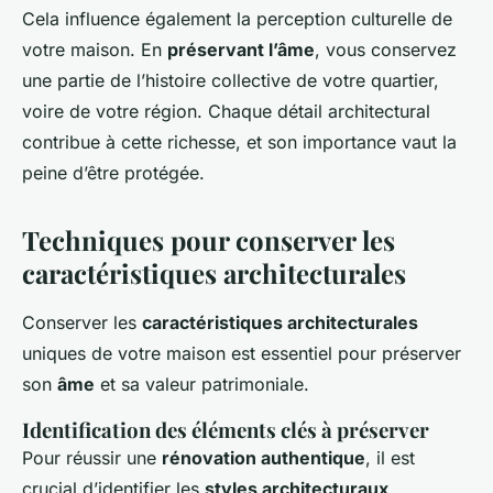
Cela influence également la perception culturelle de
votre maison. En
préservant l’âme
, vous conservez
une partie de l’histoire collective de votre quartier,
voire de votre région. Chaque détail architectural
contribue à cette richesse, et son importance vaut la
peine d’être protégée.
Techniques pour conserver les
caractéristiques architecturales
Conserver les
caractéristiques architecturales
uniques de votre maison est essentiel pour préserver
son
âme
et sa valeur patrimoniale.
Identification des éléments clés à préserver
Pour réussir une
rénovation authentique
, il est
crucial d’identifier les
styles architecturaux