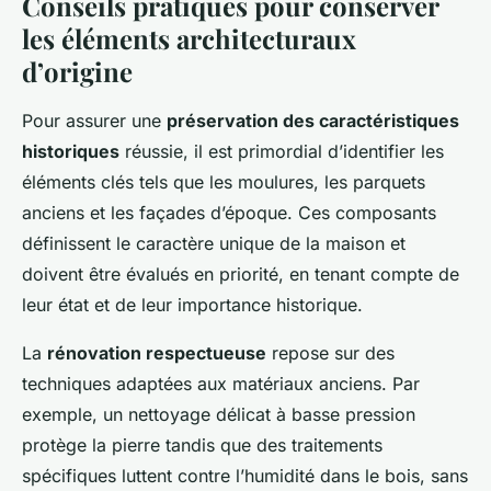
Conseils pratiques pour conserver
les éléments architecturaux
d’origine
Pour assurer une
préservation des caractéristiques
historiques
réussie, il est primordial d’identifier les
éléments clés tels que les moulures, les parquets
anciens et les façades d’époque. Ces composants
définissent le caractère unique de la maison et
doivent être évalués en priorité, en tenant compte de
leur état et de leur importance historique.
La
rénovation respectueuse
repose sur des
techniques adaptées aux matériaux anciens. Par
exemple, un nettoyage délicat à basse pression
protège la pierre tandis que des traitements
spécifiques luttent contre l’humidité dans le bois, sans