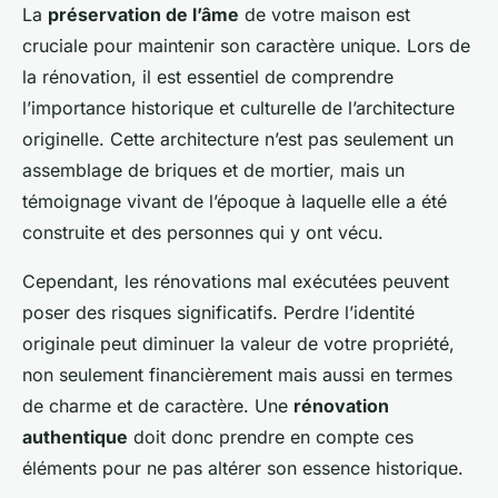
La
préservation de l’âme
de votre maison est
cruciale pour maintenir son caractère unique. Lors de
la rénovation, il est essentiel de comprendre
l’importance historique et culturelle de l’architecture
originelle. Cette architecture n’est pas seulement un
assemblage de briques et de mortier, mais un
témoignage vivant de l’époque à laquelle elle a été
construite et des personnes qui y ont vécu.
Cependant, les rénovations mal exécutées peuvent
poser des risques significatifs. Perdre l’identité
originale peut diminuer la valeur de votre propriété,
non seulement financièrement mais aussi en termes
de charme et de caractère. Une
rénovation
authentique
doit donc prendre en compte ces
éléments pour ne pas altérer son essence historique.