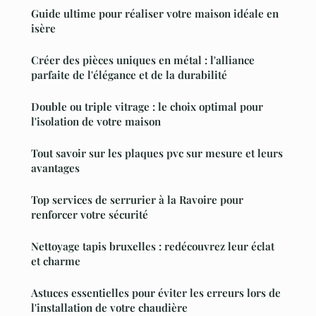
Guide ultime pour réaliser votre maison idéale en
isère
Créer des pièces uniques en métal : l'alliance
parfaite de l'élégance et de la durabilité
Double ou triple vitrage : le choix optimal pour
l'isolation de votre maison
Tout savoir sur les plaques pvc sur mesure et leurs
avantages
Top services de serrurier à la Ravoire pour
renforcer votre sécurité
Nettoyage tapis bruxelles : redécouvrez leur éclat
et charme
Astuces essentielles pour éviter les erreurs lors de
l'installation de votre chaudière