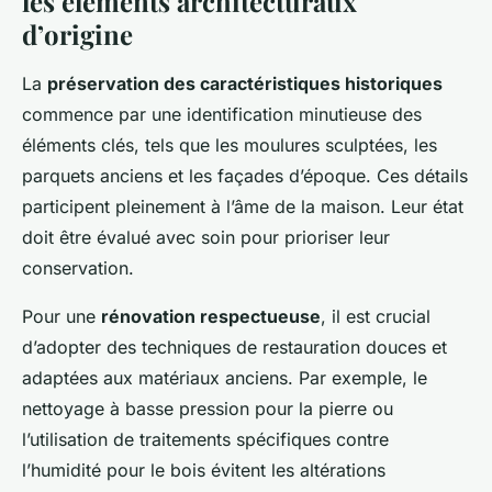
les éléments architecturaux
d’origine
La
préservation des caractéristiques historiques
commence par une identification minutieuse des
éléments clés, tels que les moulures sculptées, les
parquets anciens et les façades d’époque. Ces détails
participent pleinement à l’âme de la maison. Leur état
doit être évalué avec soin pour prioriser leur
conservation.
Pour une
rénovation respectueuse
, il est crucial
d’adopter des techniques de restauration douces et
adaptées aux matériaux anciens. Par exemple, le
nettoyage à basse pression pour la pierre ou
l’utilisation de traitements spécifiques contre
l’humidité pour le bois évitent les altérations