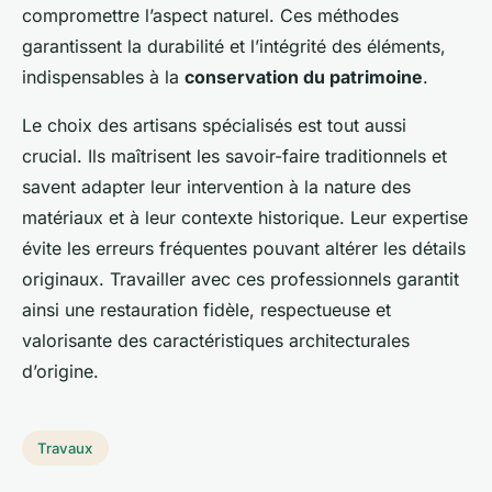
compromettre l’aspect naturel. Ces méthodes
garantissent la durabilité et l’intégrité des éléments,
indispensables à la
conservation du patrimoine
.
Le choix des artisans spécialisés est tout aussi
crucial. Ils maîtrisent les savoir-faire traditionnels et
savent adapter leur intervention à la nature des
matériaux et à leur contexte historique. Leur expertise
évite les erreurs fréquentes pouvant altérer les détails
originaux. Travailler avec ces professionnels garantit
ainsi une restauration fidèle, respectueuse et
valorisante des caractéristiques architecturales
d’origine.
Travaux