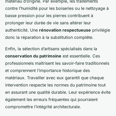
matériau d’origine. Par exemple, les traitements
contre l’humidité pour les boiseries ou le nettoyage à
basse pression pour les pierres contribuent à
prolonger leur durée de vie sans altérer leur
authenticité. Une
rénovation respectueuse
privilégie
donc la réparation à la substitution complète.
Enfin, la sélection d’artisans spécialisés dans la
conservation du patrimoine
est essentielle. Ces
professionnels maîtrisent les savoir-faire traditionnels
et comprennent l’importance historique des
matériaux. Travailler avec eux garantit que chaque
intervention respecte les normes du patrimoine tout
en assurant une qualité durable. Leur expérience évite
également les erreurs fréquentes qui pourraient
compromettre l’intégrité architecturale.