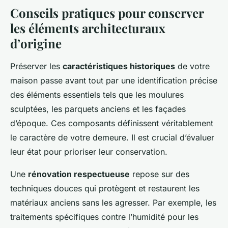
Conseils pratiques pour conserver
les éléments architecturaux
d’origine
Préserver les
caractéristiques historiques
de votre
maison passe avant tout par une identification précise
des éléments essentiels tels que les moulures
sculptées, les parquets anciens et les façades
d’époque. Ces composants définissent véritablement
le caractère de votre demeure. Il est crucial d’évaluer
leur état pour prioriser leur conservation.
Une
rénovation respectueuse
repose sur des
techniques douces qui protègent et restaurent les
matériaux anciens sans les agresser. Par exemple, les
traitements spécifiques contre l’humidité pour les