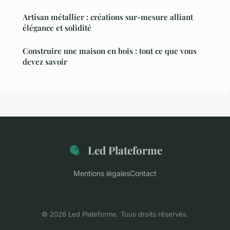
Artisan métallier : créations sur-mesure alliant
élégance et solidité
Construire une maison en bois : tout ce que vous
devez savoir
Led Plateforme
Mentions légales
Contact
© 2026 Led Plateforme. Tous droits réservés.