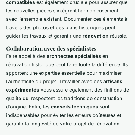
compatibles
est également cruciale pour assurer que
les nouvelles pièces s’intègrent harmonieusement
avec l’ensemble existant. Documenter ces éléments à
travers des photos et des plans historiques peut
guider les travaux et garantir une
rénovation
réussie.
Collaboration avec des spécialistes
Faire appel à des
architectes spécialisés
en
rénovation historique peut faire toute la différence. Ils
apportent une expertise essentielle pour maximiser
l’authenticité du projet. Travailler avec des
artisans
expérimentés
vous assure également des finitions de
qualité qui respectent les traditions de construction
d’origine. Enfin, les
conseils techniques
sont
indispensables pour éviter les erreurs coûteuses et
garantir la longévité de votre projet de rénovation.