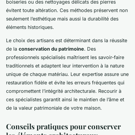
boiseries ou des nettoyages délicats des pierres
évitent toute altération. Ces méthodes préservent non
seulement l’esthétique mais aussi la durabilité des
éléments historiques.
Le choix des artisans est déterminant dans la réussite
de la
conservation du patrimoine
. Des
professionnels spécialisés maîtrisent les savoir-faire
traditionnels et adaptent leur intervention à la nature
unique de chaque matériau. Leur expertise assure une
restauration fidèle et évite les erreurs fréquentes qui
compromettent l’intégrité architecturale. Recourir à
ces spécialistes garantit ainsi le maintien de l’âme et
de la valeur patrimoniale de votre maison.
Conseils pratiques pour conserver