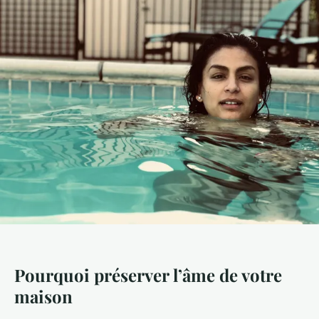
Pourquoi préserver l’âme de votre
maison