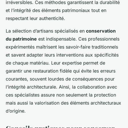
irréversibles. Ces méthodes garantissent la durabilité
et l’intégrité des éléments patrimoniaux tout en
respectant leur authenticité.
La sélection d’artisans spécialisés en
conservation
du patrimoine
est indispensable. Ces professionnels
expérimentés maîtrisent les savoir-faire traditionnels
et savent adapter leurs interventions aux spécificités
de chaque matériau. Leur expertise permet de
garantir une restauration fidèle qui évite les erreurs
courantes, souvent lourdes de conséquences pour
l’intégrité architecturale. Ainsi, la collaboration avec
ces spécialistes assure non seulement la protection
mais aussi la valorisation des éléments architecturaux
d’origine.