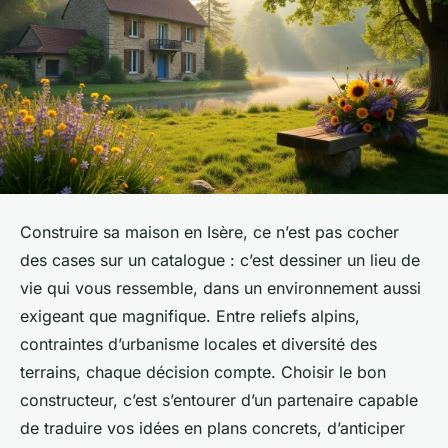
Construire sa maison en Isère, ce n’est pas cocher
des cases sur un catalogue : c’est dessiner un lieu de
vie qui vous ressemble, dans un environnement aussi
exigeant que magnifique. Entre reliefs alpins,
contraintes d’urbanisme locales et diversité des
terrains, chaque décision compte. Choisir le bon
constructeur, c’est s’entourer d’un partenaire capable
de traduire vos idées en plans concrets, d’anticiper