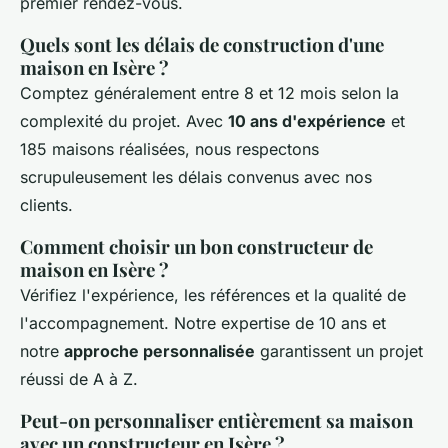
premier rendez-vous.
Quels sont les délais de construction d'une
maison en Isère ?
Comptez généralement entre 8 et 12 mois selon la
complexité du projet. Avec
10 ans d'expérience
et
185 maisons réalisées, nous respectons
scrupuleusement les délais convenus avec nos
clients.
Comment choisir un bon constructeur de
maison en Isère ?
Vérifiez l'expérience, les références et la qualité de
l'accompagnement. Notre expertise de 10 ans et
notre
approche personnalisée
garantissent un projet
réussi de A à Z.
Peut-on personnaliser entièrement sa maison
avec un constructeur en Isère ?