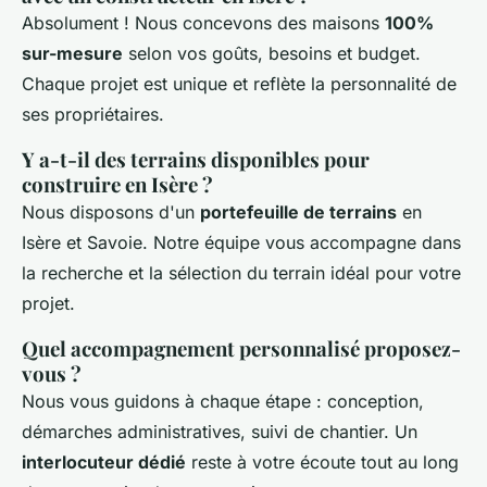
Absolument ! Nous concevons des maisons
100%
sur-mesure
selon vos goûts, besoins et budget.
Chaque projet est unique et reflète la personnalité de
ses propriétaires.
Y a-t-il des terrains disponibles pour
construire en Isère ?
Nous disposons d'un
portefeuille de terrains
en
Isère et Savoie. Notre équipe vous accompagne dans
la recherche et la sélection du terrain idéal pour votre
projet.
Quel accompagnement personnalisé proposez-
vous ?
Nous vous guidons à chaque étape : conception,
démarches administratives, suivi de chantier. Un
interlocuteur dédié
reste à votre écoute tout au long