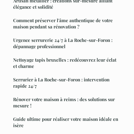
Artisan métallier : créations sur-mesure alliant
élégance et solidité
Comment préserver l'âme authentique de votre
maison pendant sa rénovation ?
Urgence serrurerie 24/7 à La Roche-sur-Foron :
dépannage professionnel
Nettoyage tapis bruxelles : redécouvrez leur éclat
et charme
Serrurier à La Roche-sur-Foron : intervention
rapide 24/7
Rénover votre maison à reims : des solutions sur
mesure !
Guide ultime pour réaliser votre maison idéale en
isère