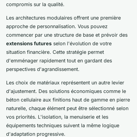
compromis sur la qualité.
Les architectures modulaires offrent une première
approche de personnalisation. Vous pouvez
commencer par une structure de base et prévoir des
extensions futures
selon l'évolution de votre
situation financière. Cette stratégie permet
d'emménager rapidement tout en gardant des
perspectives d'agrandissement.
Les choix de matériaux représentent un autre levier
d'ajustement. Des solutions économiques comme le
béton cellulaire aux finitions haut de gamme en pierre
naturelle, chaque élément peut être sélectionné selon
vos priorités. L'isolation, la menuiserie et les
équipements techniques suivent la même logique
d'adaptation progressive.