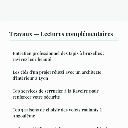
Travaux — Lectures complémentaires
Entretien professionnel des tapis à bruxelles :
ravivez leur beauté
Les clés d'un projet réussi avec un architecte
d'intérieur à Lyon
Top services de serrurier à la Ravoire pour
renforcer votre sécurité
Top 5 raisons de choisir des volets roulants à
Angoulême