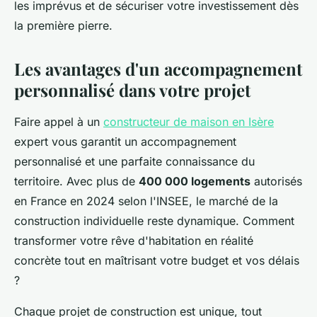
les imprévus et de sécuriser votre investissement dès
la première pierre.
Les avantages d'un accompagnement
personnalisé dans votre projet
Faire appel à un
constructeur de maison en Isère
expert vous garantit un accompagnement
personnalisé et une parfaite connaissance du
territoire. Avec plus de
400 000 logements
autorisés
en France en 2024 selon l'INSEE, le marché de la
construction individuelle reste dynamique. Comment
transformer votre rêve d'habitation en réalité
concrète tout en maîtrisant votre budget et vos délais
?
Chaque projet de construction est unique, tout