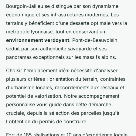
Bourgoin-Jallieu se distingue par son dynamisme
économique et ses infrastructures modernes. Les
terrains y bénéficient d'une desserte optimale vers la
métropole lyonnaise, tout en conservant un
environnement verdoyant
. Pont-de-Beauvoisin
séduit par son authenticité savoyarde et ses
panoramas exceptionnels sur les massifs alpins.
Choisir l'emplacement idéal nécessite d'analyser
plusieurs critères : orientation du terrain, contraintes
d'urbanisme locales, raccordements aux réseaux et
potentiel de valorisation. Notre accompagnement
personnalisé vous guide dans cette démarche
cruciale, depuis la sélection des parcelles jusqu'à
l'obtention du permis de construire.
Fort de 185 réalisations et 10 ans d'expérience locale,