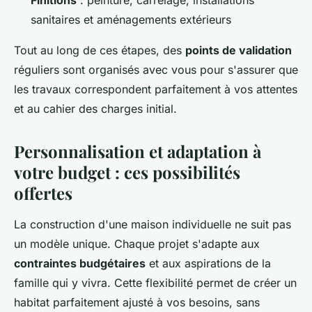
Finitions
: peinture, carrelage, installations
sanitaires et aménagements extérieurs
Tout au long de ces étapes, des
points de validation
réguliers sont organisés avec vous pour s'assurer que
les travaux correspondent parfaitement à vos attentes
et au cahier des charges initial.
Personnalisation et adaptation à
votre budget : ces possibilités
offertes
La construction d'une maison individuelle ne suit pas
un modèle unique. Chaque projet s'adapte aux
contraintes budgétaires
et aux aspirations de la
famille qui y vivra. Cette flexibilité permet de créer un
habitat parfaitement ajusté à vos besoins, sans