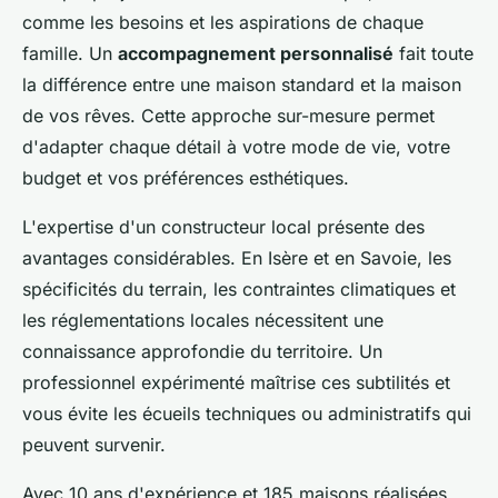
comme les besoins et les aspirations de chaque
famille. Un
accompagnement personnalisé
fait toute
la différence entre une maison standard et la maison
de vos rêves. Cette approche sur-mesure permet
d'adapter chaque détail à votre mode de vie, votre
budget et vos préférences esthétiques.
L'expertise d'un constructeur local présente des
avantages considérables. En Isère et en Savoie, les
spécificités du terrain, les contraintes climatiques et
les réglementations locales nécessitent une
connaissance approfondie du territoire. Un
professionnel expérimenté maîtrise ces subtilités et
vous évite les écueils techniques ou administratifs qui
peuvent survenir.
Avec 10 ans d'expérience et 185 maisons réalisées,