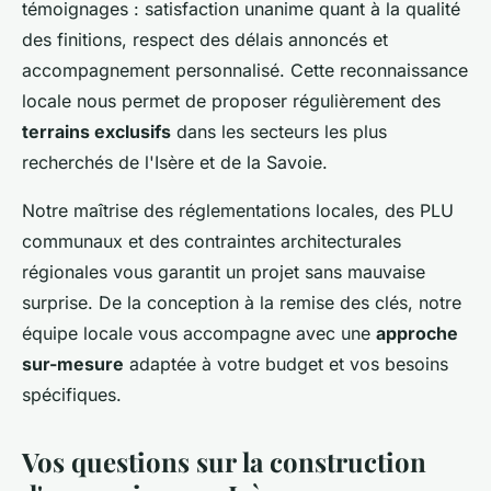
témoignages : satisfaction unanime quant à la qualité
des finitions, respect des délais annoncés et
accompagnement personnalisé. Cette reconnaissance
locale nous permet de proposer régulièrement des
terrains exclusifs
dans les secteurs les plus
recherchés de l'Isère et de la Savoie.
Notre maîtrise des réglementations locales, des PLU
communaux et des contraintes architecturales
régionales vous garantit un projet sans mauvaise
surprise. De la conception à la remise des clés, notre
équipe locale vous accompagne avec une
approche
sur-mesure
adaptée à votre budget et vos besoins
spécifiques.
Vos questions sur la construction