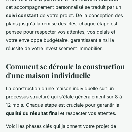
cet accompagnement personnalisé se traduit par un
suivi constant
de votre projet. De la conception des
plans jusqu'à la remise des clés, chaque étape est
pensée pour respecter vos attentes, vos délais et
votre enveloppe budgétaire, garantissant ainsi la
réussite de votre investissement immobilier.
Comment se déroule la construction
d'une maison individuelle
La construction d'une maison individuelle suit un
processus structuré qui s'étale généralement sur 8 à
12 mois. Chaque étape est cruciale pour garantir la
qualité du résultat final
et respecter vos attentes.
Voici les phases clés qui jalonnent votre projet de