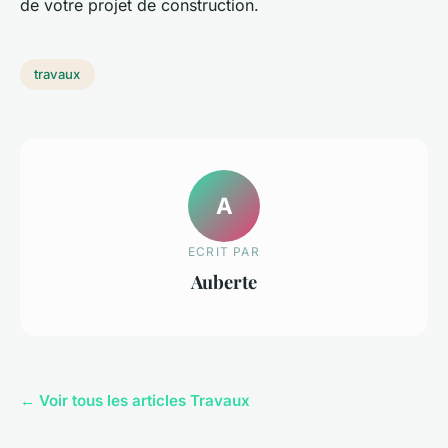
de votre projet de construction.
travaux
A
ECRIT PAR
Auberte
← Voir tous les articles Travaux