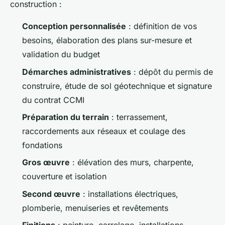
construction :
Conception personnalisée
: définition de vos
besoins, élaboration des plans sur-mesure et
validation du budget
Démarches administratives
: dépôt du permis de
construire, étude de sol géotechnique et signature
du contrat CCMI
Préparation du terrain
: terrassement,
raccordements aux réseaux et coulage des
fondations
Gros œuvre
: élévation des murs, charpente,
couverture et isolation
Second œuvre
: installations électriques,
plomberie, menuiseries et revêtements