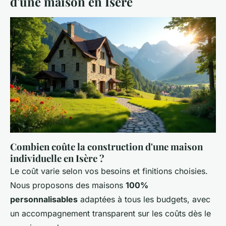
d'une maison en Isère
Combien coûte la construction d'une maison
individuelle en Isère ?
Le coût varie selon vos besoins et finitions choisies.
Nous proposons des maisons
100%
personnalisables
adaptées à tous les budgets, avec
un accompagnement transparent sur les coûts dès le