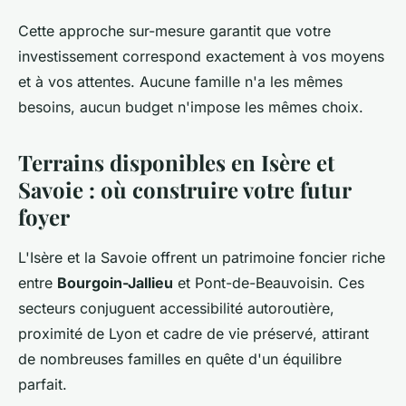
Cette approche sur-mesure garantit que votre
investissement correspond exactement à vos moyens
et à vos attentes. Aucune famille n'a les mêmes
besoins, aucun budget n'impose les mêmes choix.
Terrains disponibles en Isère et
Savoie : où construire votre futur
foyer
L'Isère et la Savoie offrent un patrimoine foncier riche
entre
Bourgoin-Jallieu
et Pont-de-Beauvoisin. Ces
secteurs conjuguent accessibilité autoroutière,
proximité de Lyon et cadre de vie préservé, attirant
de nombreuses familles en quête d'un équilibre
parfait.