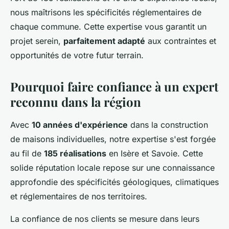
nous maîtrisons les spécificités réglementaires de
chaque commune. Cette expertise vous garantit un
projet serein,
parfaitement adapté
aux contraintes et
opportunités de votre futur terrain.
Pourquoi faire confiance à un expert
reconnu dans la région
Avec
10 années d'expérience
dans la construction
de maisons individuelles, notre expertise s'est forgée
au fil de
185 réalisations
en Isère et Savoie. Cette
solide réputation locale repose sur une connaissance
approfondie des spécificités géologiques, climatiques
et réglementaires de nos territoires.
La confiance de nos clients se mesure dans leurs