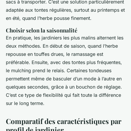
sacs à transporter. C’est une solution particulièrement
adaptée aux tontes régulières, surtout au printemps et
en été, quand l’herbe pousse finement.
Choisir selon la saisonnalité
En pratique, les jardiniers les plus malins alternent les
deux méthodes. En début de saison, quand l’herbe
repousse en touffes drues, le ramassage est
préférable. Ensuite, avec des tontes plus fréquentes,
le mulching prend le relais. Certaines tondeuses
permettent même de basculer d’un mode à l’autre en
quelques secondes, grâce à un bouchon de réglage.
C’est ce type de flexibilité qui fait toute la différence
sur le long terme.
Comparatif des caractéristiques par
profil de jardinier