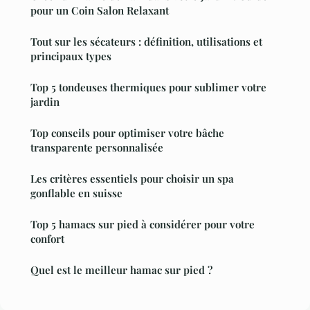
pour un Coin Salon Relaxant
Tout sur les sécateurs : définition, utilisations et
principaux types
Top 5 tondeuses thermiques pour sublimer votre
jardin
Top conseils pour optimiser votre bâche
transparente personnalisée
Les critères essentiels pour choisir un spa
gonflable en suisse
Top 5 hamacs sur pied à considérer pour votre
confort
Quel est le meilleur hamac sur pied ?