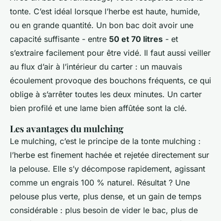
tonte. C’est idéal lorsque l’herbe est haute, humide,
ou en grande quantité. Un bon bac doit avoir une
capacité suffisante - entre
50 et 70 litres
- et
s’extraire facilement pour être vidé. Il faut aussi veiller
au flux d’air à l’intérieur du carter : un mauvais
écoulement provoque des bouchons fréquents, ce qui
oblige à s’arrêter toutes les deux minutes. Un carter
bien profilé et une lame bien affûtée sont la clé.
Les avantages du mulching
Le mulching, c’est le principe de la tonte mulching :
l’herbe est finement hachée et rejetée directement sur
la pelouse. Elle s’y décompose rapidement, agissant
comme un engrais 100 % naturel. Résultat ? Une
pelouse plus verte, plus dense, et un gain de temps
considérable : plus besoin de vider le bac, plus de