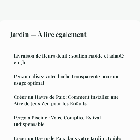
Jardin — À lire également
Livraison de fleurs deuil : soutien rapide et adapté
en 3h
Personnalisez votre bâche transparente pour un
usage optimal
Créer un Havre de Paix: Comment Installer une
Aire de Jeux Zen pour les Enfants
Pergola Piscine : Votre Complice Estival
Indispensable
Créer un Havre de Paix dans votre Jardin : Guide