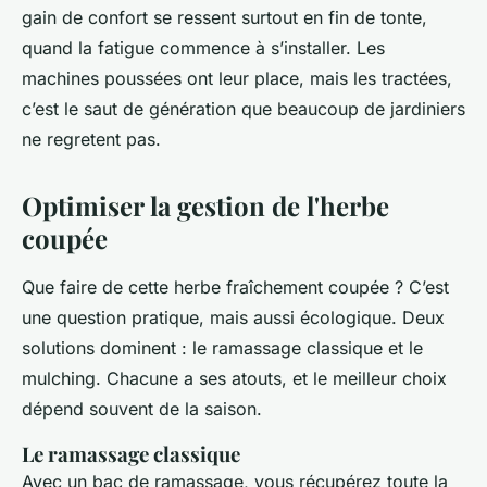
gain de confort se ressent surtout en fin de tonte,
quand la fatigue commence à s’installer. Les
machines poussées ont leur place, mais les tractées,
c’est le saut de génération que beaucoup de jardiniers
ne regretent pas.
Optimiser la gestion de l'herbe
coupée
Que faire de cette herbe fraîchement coupée ? C’est
une question pratique, mais aussi écologique. Deux
solutions dominent : le ramassage classique et le
mulching. Chacune a ses atouts, et le meilleur choix
dépend souvent de la saison.
Le ramassage classique
Avec un bac de ramassage, vous récupérez toute la