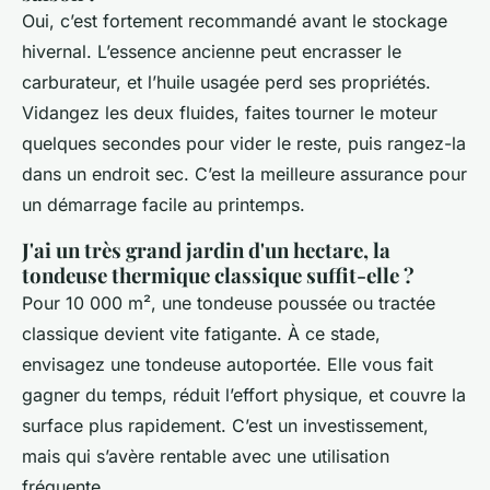
Oui, c’est fortement recommandé avant le stockage
hivernal. L’essence ancienne peut encrasser le
carburateur, et l’huile usagée perd ses propriétés.
Vidangez les deux fluides, faites tourner le moteur
quelques secondes pour vider le reste, puis rangez-la
dans un endroit sec. C’est la meilleure assurance pour
un démarrage facile au printemps.
J'ai un très grand jardin d'un hectare, la
tondeuse thermique classique suffit-elle ?
Pour 10 000 m², une tondeuse poussée ou tractée
classique devient vite fatigante. À ce stade,
envisagez une tondeuse autoportée. Elle vous fait
gagner du temps, réduit l’effort physique, et couvre la
surface plus rapidement. C’est un investissement,
mais qui s’avère rentable avec une utilisation
fréquente.