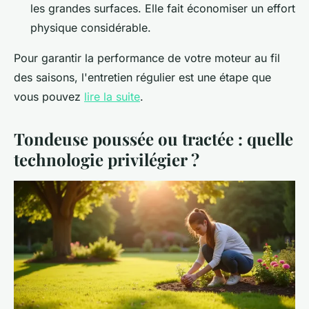
les grandes surfaces. Elle fait économiser un effort
physique considérable.
Pour garantir la performance de votre moteur au fil
des saisons, l'entretien régulier est une étape que
vous pouvez
lire la suite
.
Tondeuse poussée ou tractée : quelle
technologie privilégier ?