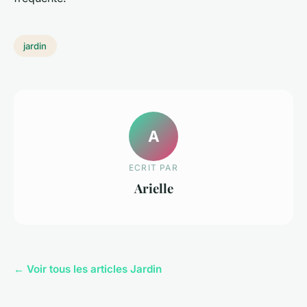
jardin
A
ECRIT PAR
Arielle
← Voir tous les articles Jardin