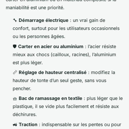
maniabilité est une priorité.
🔧
Démarrage électrique
: un vrai gain de
confort, surtout pour les utilisateurs occasionnels
ou les personnes âgées.
🛡️
Carter en acier ou aluminium
: l’acier résiste
mieux aux chocs (cailloux, racines), l’aluminium
est plus léger.
📏
Réglage de hauteur centralisé
: modifiez la
hauteur de tonte d’un seul geste, sans vous
pencher.
🧺
Bac de ramassage en textile
: plus léger que le
plastique, il se vide plus facilement et résiste aux
déchirures.
🚜
Traction
: indispensable sur les pentes ou pour