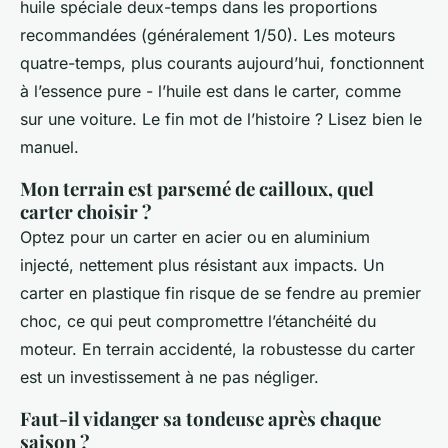
huile spéciale deux-temps dans les proportions
recommandées (généralement 1/50). Les moteurs
quatre-temps, plus courants aujourd’hui, fonctionnent
à l’essence pure - l’huile est dans le carter, comme
sur une voiture. Le fin mot de l’histoire ? Lisez bien le
manuel.
Mon terrain est parsemé de cailloux, quel
carter choisir ?
Optez pour un carter en acier ou en aluminium
injecté, nettement plus résistant aux impacts. Un
carter en plastique fin risque de se fendre au premier
choc, ce qui peut compromettre l’étanchéité du
moteur. En terrain accidenté, la robustesse du carter
est un investissement à ne pas négliger.
Faut-il vidanger sa tondeuse après chaque
saison ?