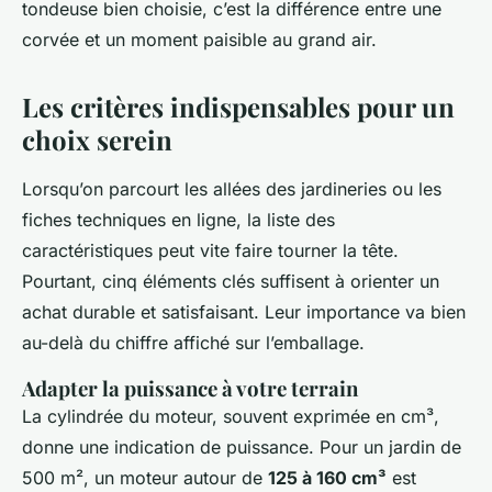
tondeuse bien choisie, c’est la différence entre une
corvée et un moment paisible au grand air.
Les critères indispensables pour un
choix serein
Lorsqu’on parcourt les allées des jardineries ou les
fiches techniques en ligne, la liste des
caractéristiques peut vite faire tourner la tête.
Pourtant, cinq éléments clés suffisent à orienter un
achat durable et satisfaisant. Leur importance va bien
au-delà du chiffre affiché sur l’emballage.
Adapter la puissance à votre terrain
La cylindrée du moteur, souvent exprimée en cm³,
donne une indication de puissance. Pour un jardin de
500 m², un moteur autour de
125 à 160 cm³
est