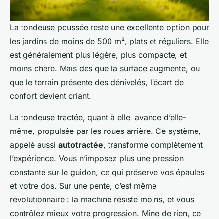
La tondeuse poussée reste une excellente option pour
les jardins de moins de 500 m², plats et réguliers. Elle
est généralement plus légère, plus compacte, et
moins chère. Mais dès que la surface augmente, ou
que le terrain présente des dénivelés, l’écart de
confort devient criant.
La tondeuse tractée, quant à elle, avance d’elle-
même, propulsée par les roues arrière. Ce système,
appelé aussi
autotractée
, transforme complètement
l’expérience. Vous n’imposez plus une pression
constante sur le guidon, ce qui préserve vos épaules
et votre dos. Sur une pente, c’est même
révolutionnaire : la machine résiste moins, et vous
contrôlez mieux votre progression. Mine de rien, ce