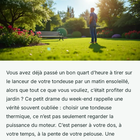
Vous avez déjà passé un bon quart d’heure à tirer sur
le lanceur de votre tondeuse par un matin ensoleillé,
alors que tout ce que vous vouliez, c’était profiter du
jardin ? Ce petit drame du week-end rappelle une
vérité souvent oubliée : choisir une tondeuse
thermique, ce n’est pas seulement regarder la
puissance du moteur. C’est penser à votre dos, à
votre temps, à la pente de votre pelouse. Une