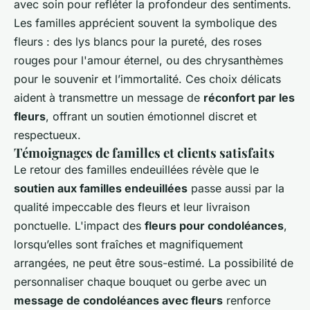
avec soin pour refléter la profondeur des sentiments.
Les familles apprécient souvent la symbolique des
fleurs : des lys blancs pour la pureté, des roses
rouges pour l'amour éternel, ou des chrysanthèmes
pour le souvenir et l’immortalité. Ces choix délicats
aident à transmettre un message de
réconfort par les
fleurs
, offrant un soutien émotionnel discret et
respectueux.
Témoignages de familles et clients satisfaits
Le retour des familles endeuillées révèle que le
soutien aux familles endeuillées
passe aussi par la
qualité impeccable des fleurs et leur livraison
ponctuelle. L'impact des
fleurs pour condoléances
,
lorsqu’elles sont fraîches et magnifiquement
arrangées, ne peut être sous-estimé. La possibilité de
personnaliser chaque bouquet ou gerbe avec un
message de condoléances avec fleurs
renforce