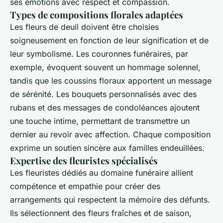
ses émotions avec respect et compassion.
Types de compositions florales adaptées
Les fleurs de deuil doivent être choisies
soigneusement en fonction de leur signification et de
leur symbolisme. Les couronnes funéraires, par
exemple, évoquent souvent un hommage solennel,
tandis que les coussins floraux apportent un message
de sérénité. Les bouquets personnalisés avec des
rubans et des messages de condoléances ajoutent
une touche intime, permettant de transmettre un
dernier au revoir avec affection. Chaque composition
exprime un soutien sincère aux familles endeuillées.
Expertise des fleuristes spécialisés
Les fleuristes dédiés au domaine funéraire allient
compétence et empathie pour créer des
arrangements qui respectent la mémoire des défunts.
Ils sélectionnent des fleurs fraîches et de saison,