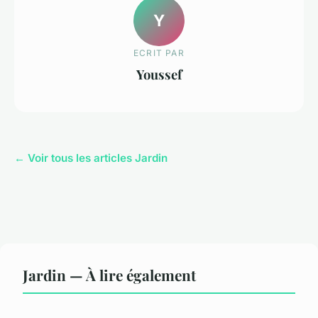
Y
ECRIT PAR
Youssef
← Voir tous les articles Jardin
Jardin — À lire également