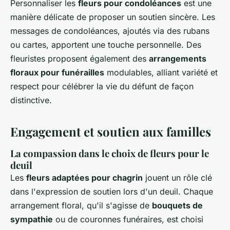
Personnaliser les
fleurs pour condoléances
est une
manière délicate de proposer un soutien sincère. Les
messages de condoléances, ajoutés via des rubans
ou cartes, apportent une touche personnelle. Des
fleuristes proposent également des
arrangements
floraux pour funérailles
modulables, alliant variété et
respect pour célébrer la vie du défunt de façon
distinctive.
Engagement et soutien aux familles
La compassion dans le choix de fleurs pour le
deuil
Les
fleurs adaptées pour chagrin
jouent un rôle clé
dans l'expression de soutien lors d'un deuil. Chaque
arrangement floral, qu'il s'agisse de
bouquets de
sympathie
ou de couronnes funéraires, est choisi