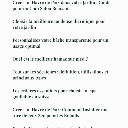
Créer un Havre de Paix dans votre Jardin : Guide
pour un Coin Salon Relaxant
Choisir la meilleure tondeuse thermique pour
votre jardin
Personnalisez votre bâche transparente pour un
usage optimal
Quel est le meilleur hamac sur pied ?
Tout sur les sécateurs : définition, utilisations et
principaux types
Les critères essentiels pour choisir un spa
gonflable en suisse
Créer un Havre de Paix: Comment Installer une
Aire de Jeux Zen pour les Enfants