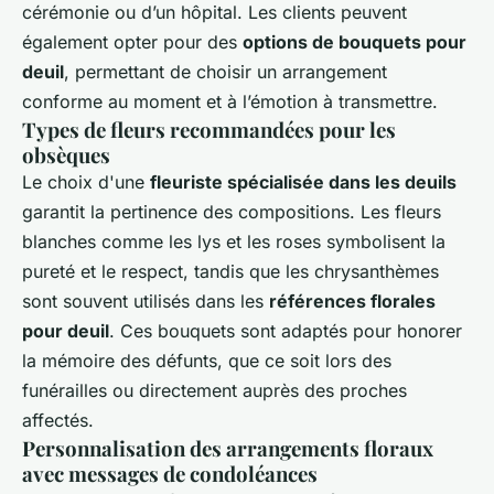
cérémonie ou d’un hôpital. Les clients peuvent
également opter pour des
options de bouquets pour
deuil
, permettant de choisir un arrangement
conforme au moment et à l’émotion à transmettre.
Types de fleurs recommandées pour les
obsèques
Le choix d'une
fleuriste spécialisée dans les deuils
garantit la pertinence des compositions. Les fleurs
blanches comme les lys et les roses symbolisent la
pureté et le respect, tandis que les chrysanthèmes
sont souvent utilisés dans les
références florales
pour deuil
. Ces bouquets sont adaptés pour honorer
la mémoire des défunts, que ce soit lors des
funérailles ou directement auprès des proches
affectés.
Personnalisation des arrangements floraux
avec messages de condoléances