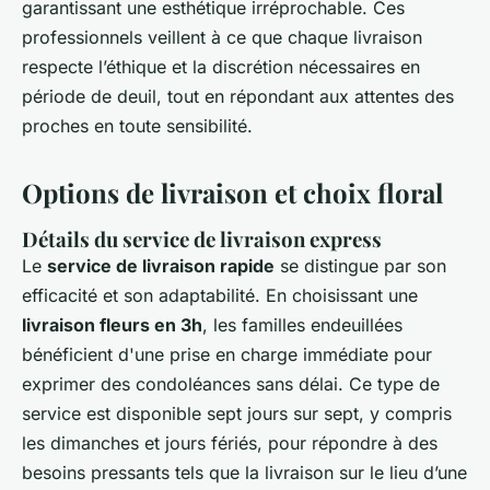
garantissant une esthétique irréprochable. Ces
professionnels veillent à ce que chaque livraison
respecte l’éthique et la discrétion nécessaires en
période de deuil, tout en répondant aux attentes des
proches en toute sensibilité.
Options de livraison et choix floral
Détails du service de livraison express
Le
service de livraison rapide
se distingue par son
efficacité et son adaptabilité. En choisissant une
livraison fleurs en 3h
, les familles endeuillées
bénéficient d'une prise en charge immédiate pour
exprimer des condoléances sans délai. Ce type de
service est disponible sept jours sur sept, y compris
les dimanches et jours fériés, pour répondre à des
besoins pressants tels que la livraison sur le lieu d’une