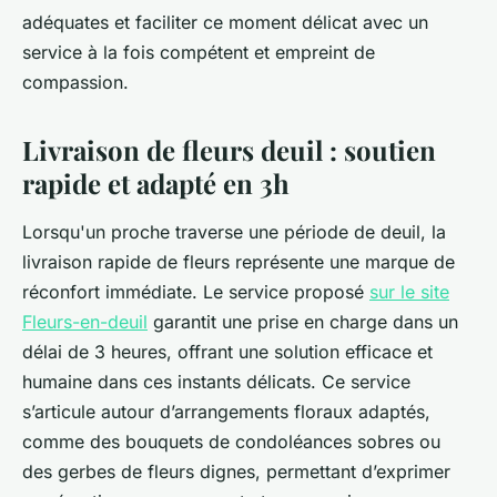
adéquates et faciliter ce moment délicat avec un
service à la fois compétent et empreint de
compassion.
Livraison de fleurs deuil : soutien
rapide et adapté en 3h
Lorsqu'un proche traverse une période de deuil, la
livraison rapide de fleurs représente une marque de
réconfort immédiate. Le service proposé
sur le site
Fleurs-en-deuil
garantit une prise en charge dans un
délai de 3 heures, offrant une solution efficace et
humaine dans ces instants délicats. Ce service
s’articule autour d’arrangements floraux adaptés,
comme des bouquets de condoléances sobres ou
des gerbes de fleurs dignes, permettant d’exprimer