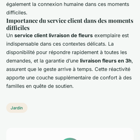
également la connexion humaine dans ces moments
difficiles.
Importance du service client dans des moments
difficiles
Un
service client livraison de fleurs
exemplaire est
indispensable dans ces contextes délicats. La
disponibilité pour répondre rapidement à toutes les
demandes, et la garantie d’une
livraison fleurs en 3h
,
assurent que le geste arrive à temps. Cette réactivité
apporte une couche supplémentaire de confort à des
familles en quête de soutien.
Jardin