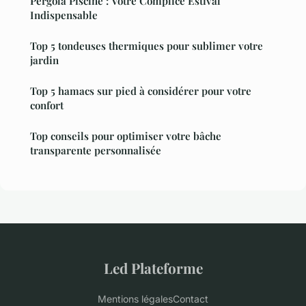
Pergola Piscine : Votre Complice Estival
Indispensable
Top 5 tondeuses thermiques pour sublimer votre
jardin
Top 5 hamacs sur pied à considérer pour votre
confort
Top conseils pour optimiser votre bâche
transparente personnalisée
Led Plateforme
Mentions légales
Contact