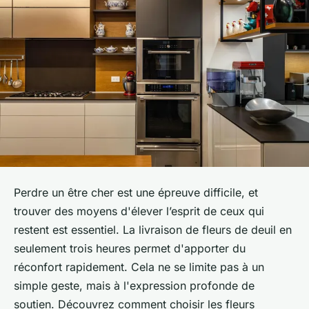
Perdre un être cher est une épreuve difficile, et
trouver des moyens d'élever l’esprit de ceux qui
restent est essentiel. La livraison de fleurs de deuil en
seulement trois heures permet d'apporter du
réconfort rapidement. Cela ne se limite pas à un
simple geste, mais à l'expression profonde de
soutien. Découvrez comment choisir les fleurs