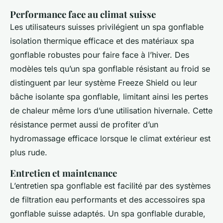
Performance face au climat suisse
Les utilisateurs suisses privilégient un spa gonflable
isolation thermique efficace et des matériaux spa
gonflable robustes pour faire face à l’hiver. Des
modèles tels qu’un spa gonflable résistant au froid se
distinguent par leur système Freeze Shield ou leur
bâche isolante spa gonflable, limitant ainsi les pertes
de chaleur même lors d’une utilisation hivernale. Cette
résistance permet aussi de profiter d’un
hydromassage efficace lorsque le climat extérieur est
plus rude.
Entretien et maintenance
L’entretien spa gonflable est facilité par des systèmes
de filtration eau performants et des accessoires spa
gonflable suisse adaptés. Un spa gonflable durable,