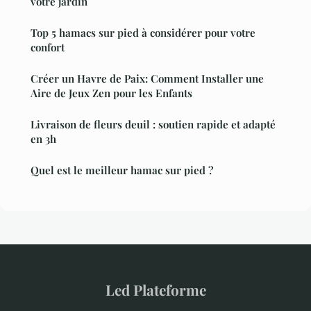
votre jardin
Top 5 hamacs sur pied à considérer pour votre
confort
Créer un Havre de Paix: Comment Installer une
Aire de Jeux Zen pour les Enfants
Livraison de fleurs deuil : soutien rapide et adapté
en 3h
Quel est le meilleur hamac sur pied ?
Led Plateforme