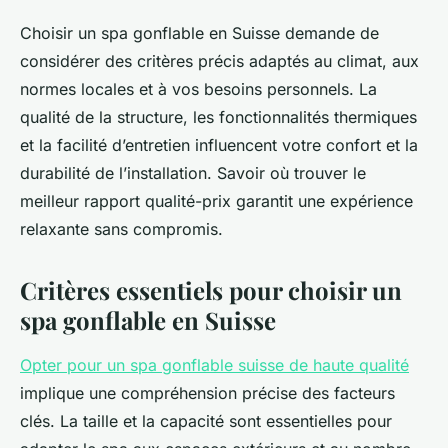
Choisir un spa gonflable en Suisse demande de
considérer des critères précis adaptés au climat, aux
normes locales et à vos besoins personnels. La
qualité de la structure, les fonctionnalités thermiques
et la facilité d’entretien influencent votre confort et la
durabilité de l’installation. Savoir où trouver le
meilleur rapport qualité-prix garantit une expérience
relaxante sans compromis.
Critères essentiels pour choisir un
spa gonflable en Suisse
Opter pour un spa gonflable suisse de haute qualité
implique une compréhension précise des facteurs
clés. La taille et la capacité sont essentielles pour