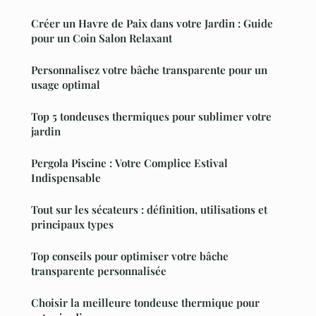
Créer un Havre de Paix dans votre Jardin : Guide
pour un Coin Salon Relaxant
Personnalisez votre bâche transparente pour un
usage optimal
Top 5 tondeuses thermiques pour sublimer votre
jardin
Pergola Piscine : Votre Complice Estival
Indispensable
Tout sur les sécateurs : définition, utilisations et
principaux types
Top conseils pour optimiser votre bâche
transparente personnalisée
Choisir la meilleure tondeuse thermique pour