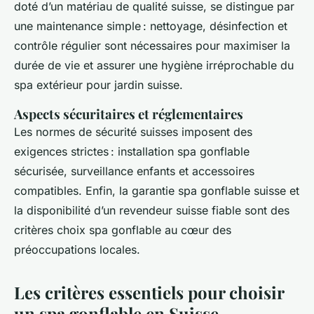
doté d’un matériau de qualité suisse, se distingue par
une maintenance simple : nettoyage, désinfection et
contrôle régulier sont nécessaires pour maximiser la
durée de vie et assurer une hygiène irréprochable du
spa extérieur pour jardin suisse.
Aspects sécuritaires et réglementaires
Les normes de sécurité suisses imposent des
exigences strictes : installation spa gonflable
sécurisée, surveillance enfants et accessoires
compatibles. Enfin, la garantie spa gonflable suisse et
la disponibilité d’un revendeur suisse fiable sont des
critères choix spa gonflable au cœur des
préoccupations locales.
Les critères essentiels pour choisir
un spa gonflable en Suisse