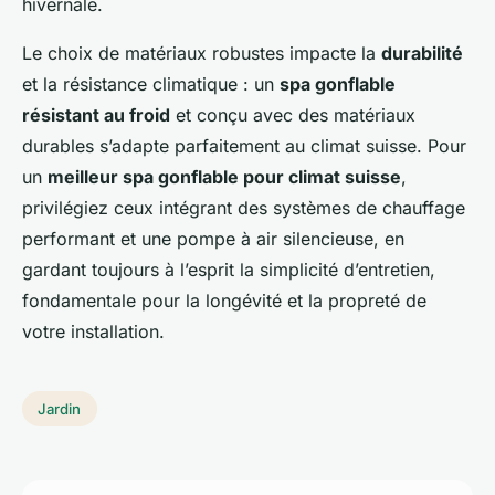
hivernale.
Le choix de matériaux robustes impacte la
durabilité
et la résistance climatique : un
spa gonflable
résistant au froid
et conçu avec des matériaux
durables s’adapte parfaitement au climat suisse. Pour
un
meilleur spa gonflable pour climat suisse
,
privilégiez ceux intégrant des systèmes de chauffage
performant et une pompe à air silencieuse, en
gardant toujours à l’esprit la simplicité d’entretien,
fondamentale pour la longévité et la propreté de
votre installation.
Jardin