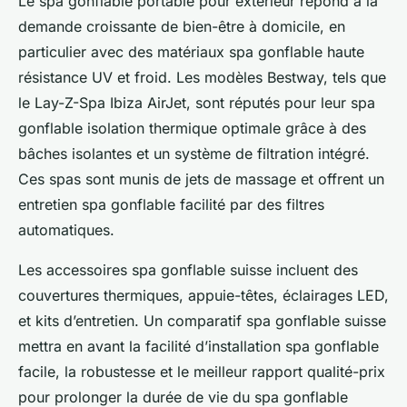
Le spa gonflable portable pour extérieur répond à la
demande croissante de bien-être à domicile, en
particulier avec des matériaux spa gonflable haute
résistance UV et froid. Les modèles Bestway, tels que
le Lay-Z-Spa Ibiza AirJet, sont réputés pour leur spa
gonflable isolation thermique optimale grâce à des
bâches isolantes et un système de filtration intégré.
Ces spas sont munis de jets de massage et offrent un
entretien spa gonflable facilité par des filtres
automatiques.
Les accessoires spa gonflable suisse incluent des
couvertures thermiques, appuie-têtes, éclairages LED,
et kits d’entretien. Un comparatif spa gonflable suisse
mettra en avant la facilité d’installation spa gonflable
facile, la robustesse et le meilleur rapport qualité-prix
pour prolonger la durée de vie du spa gonflable