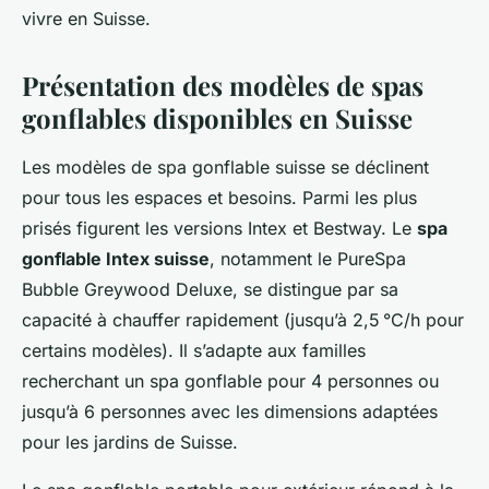
vivre en Suisse.
Présentation des modèles de spas
gonflables disponibles en Suisse
Les modèles de spa gonflable suisse se déclinent
pour tous les espaces et besoins. Parmi les plus
prisés figurent les versions Intex et Bestway. Le
spa
gonflable Intex suisse
, notamment le PureSpa
Bubble Greywood Deluxe, se distingue par sa
capacité à chauffer rapidement (jusqu’à 2,5 °C/h pour
certains modèles). Il s’adapte aux familles
recherchant un spa gonflable pour 4 personnes ou
jusqu’à 6 personnes avec les dimensions adaptées
pour les jardins de Suisse.