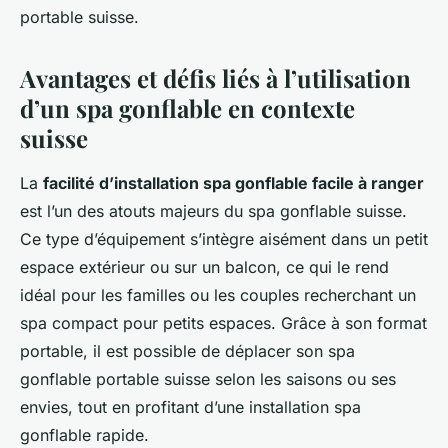
portable suisse.
Avantages et défis liés à l’utilisation
d’un spa gonflable en contexte
suisse
La
facilité d’installation spa gonflable facile à ranger
est l’un des atouts majeurs du spa gonflable suisse.
Ce type d’équipement s’intègre aisément dans un petit
espace extérieur ou sur un balcon, ce qui le rend
idéal pour les familles ou les couples recherchant un
spa compact pour petits espaces. Grâce à son format
portable, il est possible de déplacer son spa
gonflable portable suisse selon les saisons ou ses
envies, tout en profitant d’une installation spa
gonflable rapide.