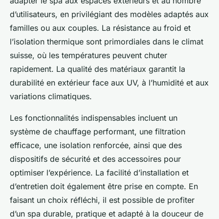
adapter le spa aux espaces extérieurs et au nombre
d’utilisateurs, en privilégiant des modèles adaptés aux
familles ou aux couples. La résistance au froid et
l’isolation thermique sont primordiales dans le climat
suisse, où les températures peuvent chuter
rapidement. La qualité des matériaux garantit la
durabilité en extérieur face aux UV, à l’humidité et aux
variations climatiques.
Les fonctionnalités indispensables incluent un
système de chauffage performant, une filtration
efficace, une isolation renforcée, ainsi que des
dispositifs de sécurité et des accessoires pour
optimiser l’expérience. La facilité d’installation et
d’entretien doit également être prise en compte. En
faisant un choix réfléchi, il est possible de profiter
d’un spa durable, pratique et adapté à la douceur de