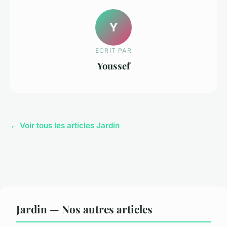
Y
ECRIT PAR
Youssef
← Voir tous les articles Jardin
Jardin — Nos autres articles