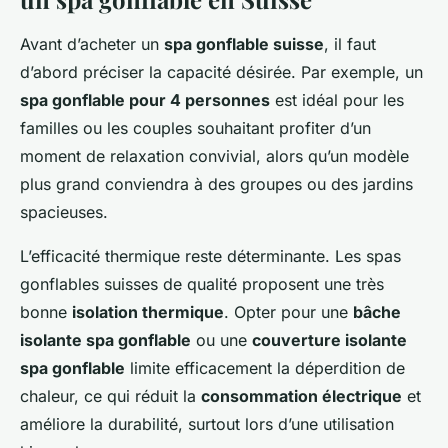
Avant d’acheter un
spa gonflable suisse
, il faut
d’abord préciser la capacité désirée. Par exemple, un
spa gonflable pour 4 personnes
est idéal pour les
familles ou les couples souhaitant profiter d’un
moment de relaxation convivial, alors qu’un modèle
plus grand conviendra à des groupes ou des jardins
spacieuses.
L’efficacité thermique reste déterminante. Les spas
gonflables suisses de qualité proposent une très
bonne
isolation thermique
. Opter pour une
bâche
isolante spa gonflable
ou une
couverture isolante
spa gonflable
limite efficacement la déperdition de
chaleur, ce qui réduit la
consommation électrique
et
améliore la durabilité, surtout lors d’une utilisation